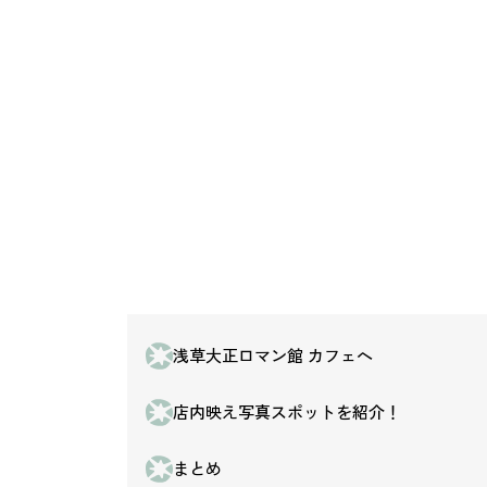
浅草大正ロマン館 カフェへ
店内映え写真スポットを紹介！
まとめ