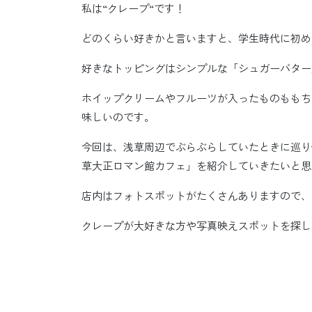
私は“クレープ“です！
どのくらい好きかと言いますと、学生時代に初め
好きなトッピングはシンプルな「シュガーバター
ホイップクリームやフルーツが入ったものももち
味しいのです。
今回は、浅草周辺でぶらぶらしていたときに巡り
草大正ロマン館カフェ」を紹介していきたいと思
店内はフォトスポットがたくさんありますので、
クレープが大好きな方や写真映えスポットを探し