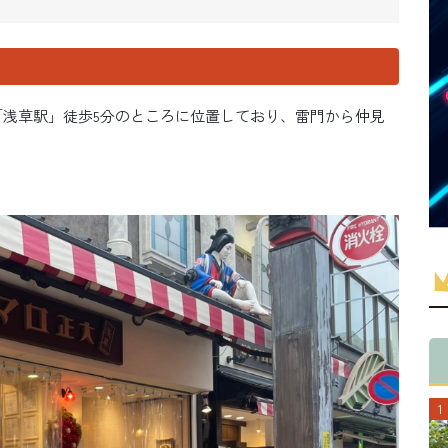
「浅草駅」徒歩5分のところに位置しており、雷門から仲見