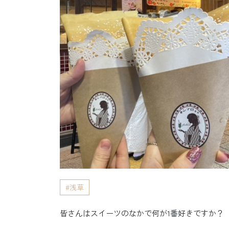
浅草
皆さんはスイーツのなかで何が1番好きですか？