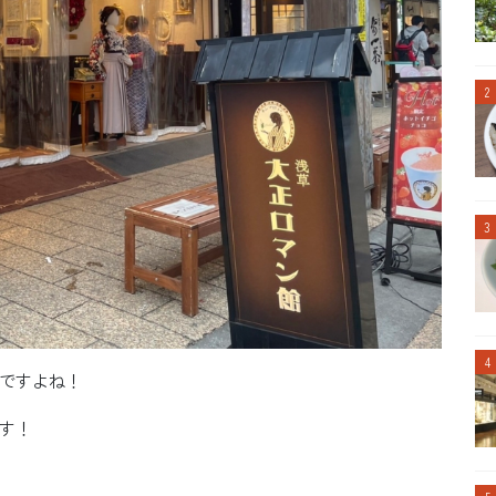
ですよね！
す！