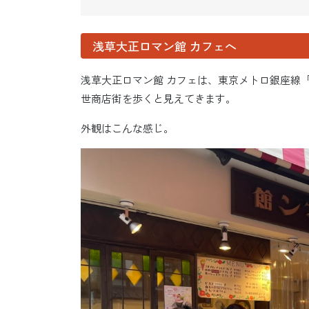
浅草大正ロマン館 カフェへ
浅草大正ロマン館 カフェは、東京メトロ銀座線
世商店街を歩くと見えてきます。
外観はこんな感じ。