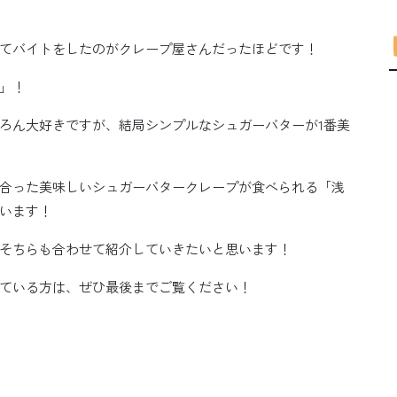
てバイトをしたのがクレープ屋さんだったほどです！
」！
ろん大好きですが、結局シンプルなシュガーバターが1番美
合った美味しいシュガーバタークレープが食べられる「浅
います！
そちらも合わせて紹介していきたいと思います！
ている方は、ぜひ最後までご覧ください！