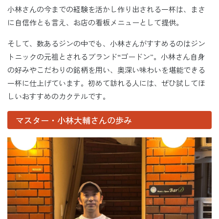
小林さんの今までの経験を活かし作り出される一杯は、まさ
に自信作とも言え、お店の看板メニューとして提供。
そして、数あるジンの中でも、小林さんがすすめるのはジン
トニックの元祖とされるブランド“ゴードン”。小林さん自身
の好みやこだわりの銘柄を用い、奥深い味わいを堪能できる
一杯に仕上げています。初めて訪れる人には、ぜひ試してほ
しいおすすめのカクテルです。
マスター・小林大輔さんの歩み