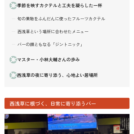
季節を映すカクテルと工夫を凝らした一杯
旬の果物をふんだんに使ったフルーツカクテル
西浅草という場所に合わせたメニュー
バーの顔ともなる「ジントニック」
マスター・小林大輔さんの歩み
西浅草の夜に寄り添う、心地よい居場所
西浅草に根づく、日常に寄り添うバー