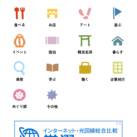
食べる
お店
アート
遊ぶ
イベント
宿泊
観光名所
暮らす
美容
学ぶ
働く
企業紹介
めぐり部
その他