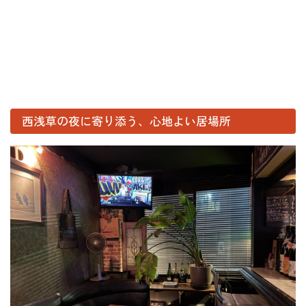
西浅草の夜に寄り添う、心地よい居場所