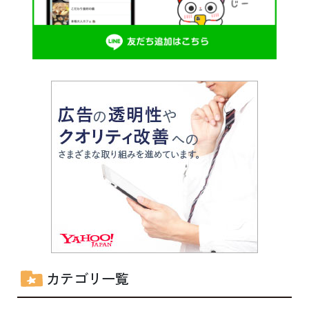
カテゴリ一覧