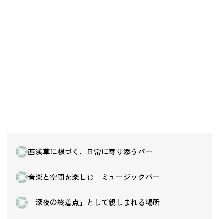
西浅草に根づく、日常に寄り添うバー
音楽と空間を楽しむ「ミュージックバー」
「深夜の終着点」として親しまれる場所