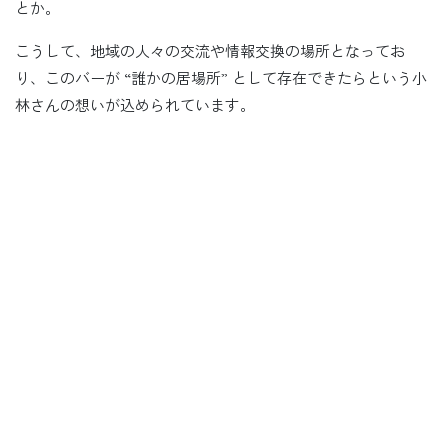
とか。
こうして、地域の人々の交流や情報交換の場所となってお
り、このバーが “誰かの居場所” として存在できたらという小
林さんの想いが込められています。