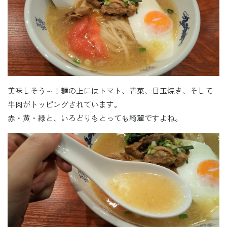
美味しそう～！麺の上にはトマト、青菜、目玉焼き、そして
牛肉がトッピングされています。
赤・黄・緑と、いろどりもとっても綺麗ですよね。