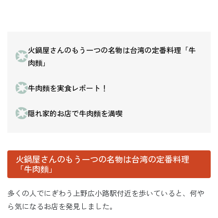
火鍋屋さんのもう一つの名物は台湾の定番料理「牛
肉麵」
牛肉麵を実食レポート！
隠れ家的お店で牛肉麵を満喫
火鍋屋さんのもう一つの名物は台湾の定番料理
「牛肉麵」
多くの人でにぎわう上野広小路駅付近を歩いていると、何や
ら気になるお店を発見しました。