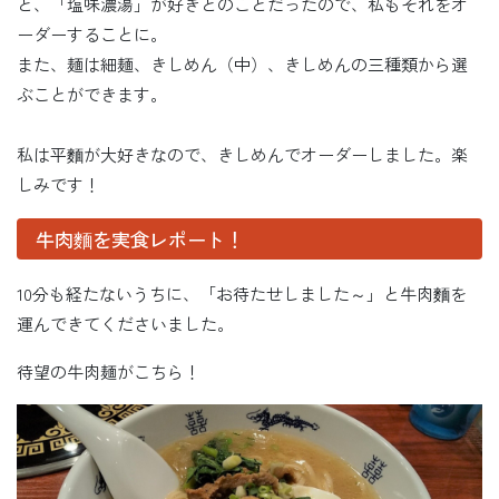
と、「塩味濃湯」が好きとのことだったので、私もそれをオ
ーダーすることに。
また、麺は細麺、きしめん（中）、きしめんの三種類から選
ぶことができます。
私は平麵が大好きなので、きしめんでオーダーしました。楽
しみです！
牛肉麵を実食レポート！
10分も経たないうちに、「お待たせしました～」と牛肉麵を
運んできてくださいました。
待望の牛肉麺がこちら！