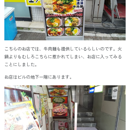
こちらのお店では、牛肉麺も提供しているらしいのです。火
鍋よりもむしろこちらに惹かれてしまい、お店に入ってみる
ことにしました。
お店はビルの地下一階にあります。