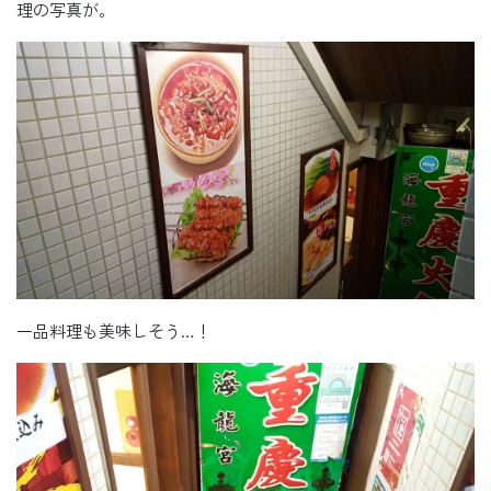
理の写真が。
一品料理も美味しそう…！