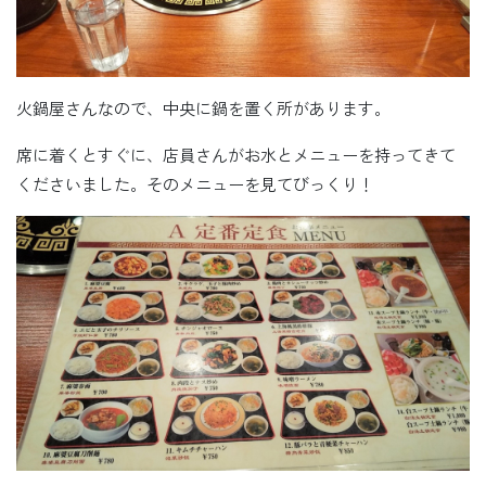
火鍋屋さんなので、中央に鍋を置く所があります。
席に着くとすぐに、店員さんがお水とメニューを持ってきて
くださいました。そのメニューを見てびっくり！