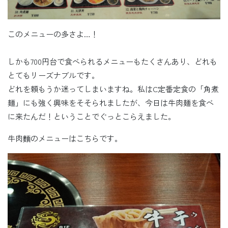
このメニューの多さよ…！
しかも700円台で食べられるメニューもたくさんあり、どれも
とてもリーズナブルです。
どれを頼もうか迷ってしまいますね。私はC定番定食の「角煮
麺」にも強く興味をそそられましたが、今日は牛肉麺を食べ
に来たんだ！ということでぐっとこらえました。
牛肉麵のメニューはこちらです。