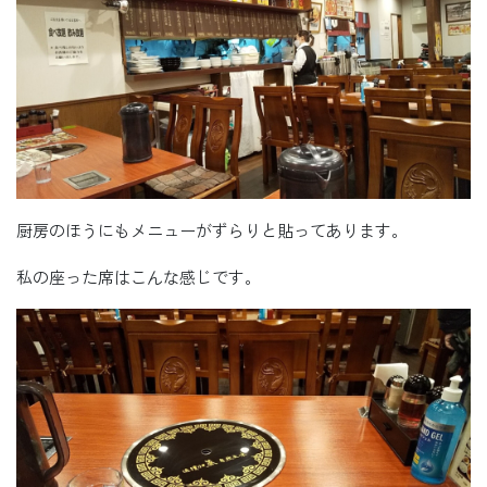
厨房のほうにもメニューがずらりと貼ってあります。
私の座った席はこんな感じです。