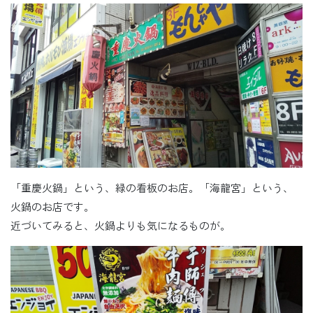
「重慶火鍋」という、緑の看板のお店。「海龍宮」という、
火鍋のお店です。
近づいてみると、火鍋よりも気になるものが。