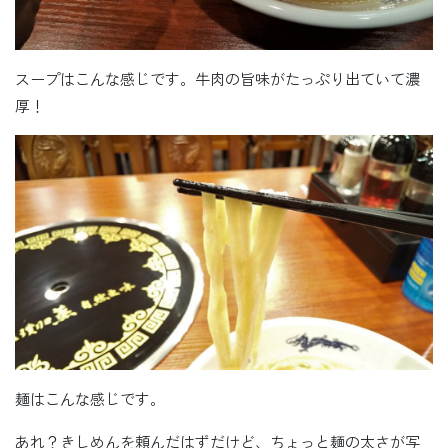
スープはこんな感じです。牛肉の旨味がたっぷり出ていて濃
厚！
麺はこんな感じです。
あれ？きしめんを頼んだはずだけど、ちょっと麺の太さが写