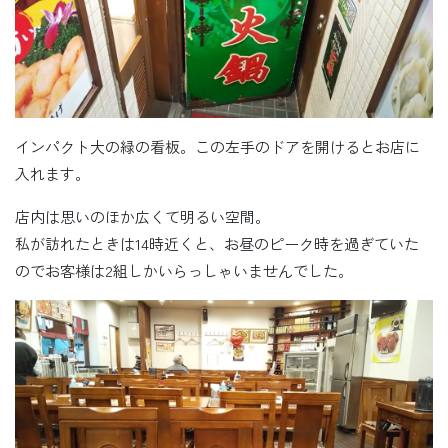
インパクト大の緑の看板。この左手のドアを開けるとお店に
入れます。
店内は思いのほか広くて明るい空間。
私が訪れたときは14時近くと、お昼のピーク時を過ぎていた
のでお客様は2組しかいらっしゃいませんでした。