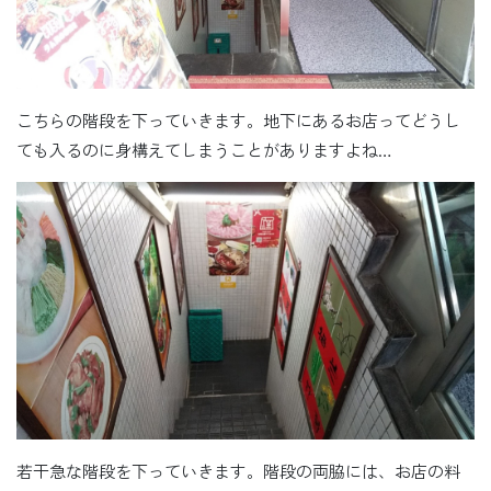
こちらの階段を下っていきます。地下にあるお店ってどうし
ても入るのに身構えてしまうことがありますよね…
若干急な階段を下っていきます。階段の両脇には、お店の料