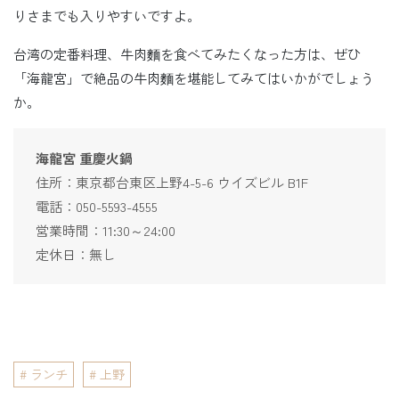
りさまでも入りやすいですよ。
台湾の定番料理、牛肉麵を食べてみたくなった方は、ぜひ
「海龍宮」で絶品の牛肉麵を堪能してみてはいかがでしょう
か。
海龍宮 重慶火鍋
住所：東京都台東区上野4-5-6 ウイズビル B1F
電話：050-5593-4555
営業時間：11:30～24:00
定休日：無し
ランチ
上野