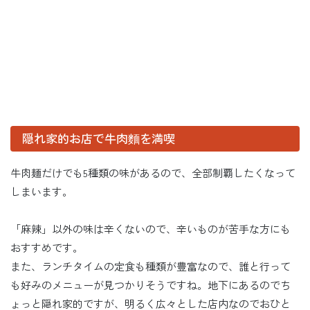
隠れ家的お店で牛肉麵を満喫
牛肉麺だけでも5種類の味があるので、全部制覇したくなって
しまいます。
「麻辣」以外の味は辛くないので、辛いものが苦手な方にも
おすすめです。
また、ランチタイムの定食も種類が豊富なので、誰と行って
も好みのメニューが見つかりそうですね。地下にあるのでち
ょっと隠れ家的ですが、明るく広々とした店内なのでおひと