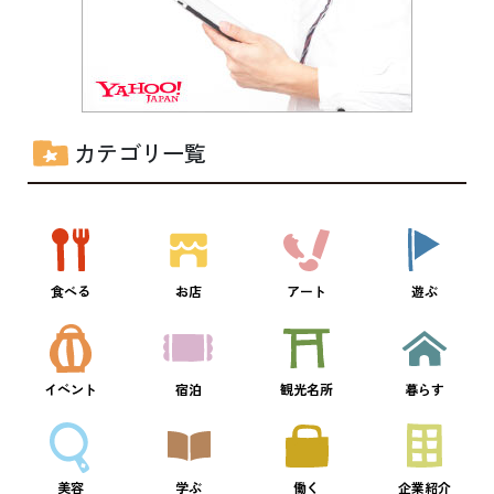
カテゴリ一覧
食べる
お店
アート
遊ぶ
イベント
宿泊
観光名所
暮らす
美容
学ぶ
働く
企業紹介