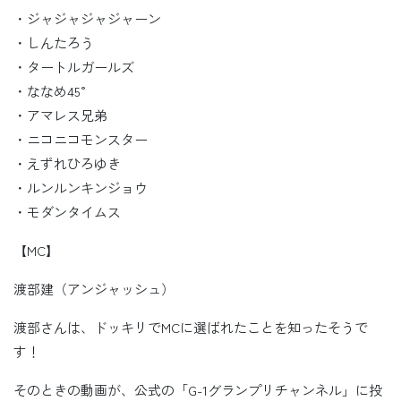
・ジャジャジャジャーン
・しんたろう
・タートルガールズ
・ななめ45°
・アマレス兄弟
・ニコニコモンスター
・えずれひろゆき
・ルンルンキンジョウ
・モダンタイムス
【MC】
渡部建（アンジャッシュ）
渡部さんは、ドッキリでMCに選ばれたことを知ったそうで
す！
そのときの動画が、公式の「G-1グランプリチャンネル」に投