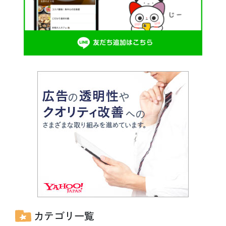
カテゴリ一覧