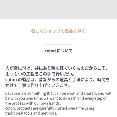
このショップの商品を見る
cotori.について
人が身に付け、共にあり時を経ていくものだからこそ、
１つ１つの工程をこの手で行いたい。
cotori.の製品は、昔ながらの道具と手法により、時間を
かけて丁寧に作り上げていきます。
Because it is something that can be worn and shared, and will
be with you over time, we want to do each and every step of
the process with our own hands.
cotori. products are carefully crafted over time using
traditional tools and methods.