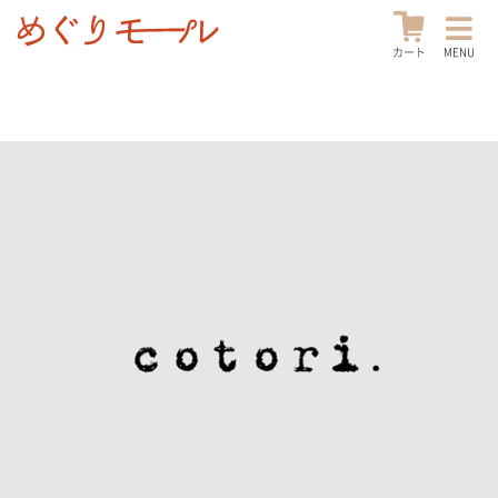
カート
MENU