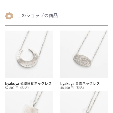
このショップの商品
byakuya 金環日食ネックレス
byakuya 星雲ネックレス
52,800 円（税込）
48,400 円（税込）