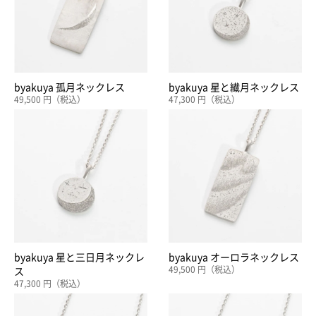
byakuya 孤月ネックレス
byakuya 星と繊月ネックレス
49,500 円（税込）
47,300 円（税込）
byakuya 星と三日月ネックレ
byakuya オーロラネックレス
49,500 円（税込）
ス
47,300 円（税込）