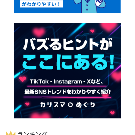
ランキング