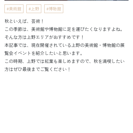
美術館
上野
博物館
秋といえば、芸術！
この季節は、美術館や博物館に足を運びたくなりますよね。
そんな方は上野エリアがおすすめです！
本記事では、現在開催されている上野の美術館・博物館の展
覧会イベントを紹介したいと思います。
この時期、上野では紅葉も楽しめますので、秋を満喫したい
方はぜひ最後までご覧ください！