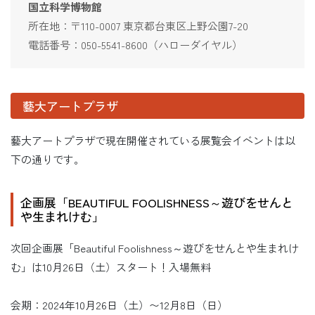
国立科学博物館
所在地：〒110-0007 東京都台東区上野公園7-20
電話番号：050-5541-8600（ハローダイヤル）
藝大アートプラザ
藝大アートプラザで現在開催されている展覧会イベントは以
下の通りです。
企画展「BEAUTIFUL FOOLISHNESS～遊びをせんと
や生まれけむ」
次回企画展「Beautiful Foolishness～遊びをせんとや生まれけ
む」は10月26日（土）スタート！入場無料
会期：2024年10月26日（土）〜12月8日（日）