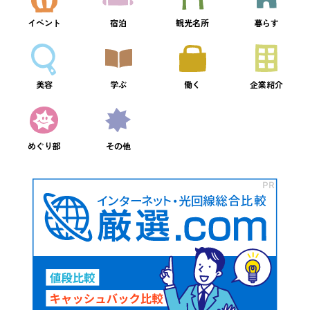
イベント
宿泊
観光名所
暮らす
美容
学ぶ
働く
企業紹介
めぐり部
その他