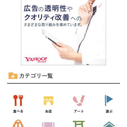
カテゴリ一覧
食べる
お店
アート
遊ぶ