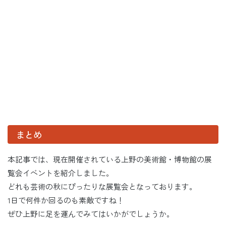
まとめ
本記事では、現在開催されている上野の美術館・博物館の展
覧会イベントを紹介しました。
どれも芸術の秋にぴったりな展覧会となっております。
1日で何件か回るのも素敵ですね！
ぜひ上野に足を運んでみてはいかがでしょうか。