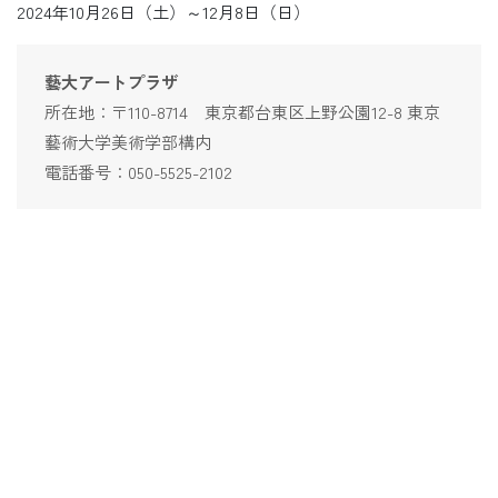
2024年10月26日（土）～12月8日（日）
藝大アートプラザ
所在地：〒110-8714 東京都台東区上野公園12-8 東京
藝術大学美術学部構内
電話番号：050-5525-2102