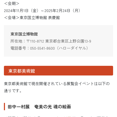
＜会期＞
2024年11月1日（金）～2025年2月24日（月）
＜会場＞東京国立博物館 表慶館
東京国立博物館
所在地：〒110-8712 東京都台東区上野公園13-9
電話番号：050-5541-8600（ハローダイヤル）
東京都美術館
東京都美術館で現在開催されている展覧会イベントは以下の
通りです。
田中一村展 奄美の光 魂の絵画