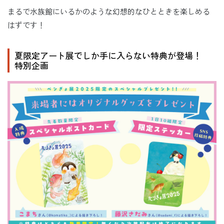
まるで水族館にいるかのような幻想的なひとときを楽しめる
はずです！
夏限定アート展でしか手に入らない特典が登場！
特別企画