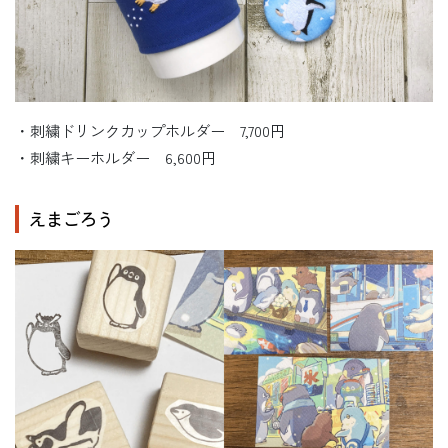
・刺繍ドリンクカップホルダー 7,700円
・刺繍キーホルダー 6,600円
えまごろう