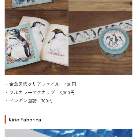
・金魚図鑑クリアファイル 400円
・フルカラーマグカップ 3,300円
・ペンギン図譜 700円
Kirie Fabbrica