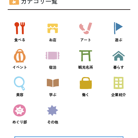
カテゴリ一覧
食べる
お店
アート
遊ぶ
イベント
宿泊
観光名所
暮らす
美容
学ぶ
働く
企業紹介
めぐり部
その他