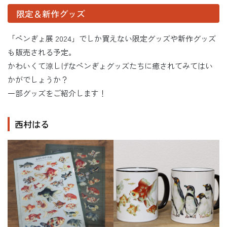
限定＆新作グッズ
「ペンぎょ展 2024」でしか買えない限定グッズや新作グッズ
も販売される予定。
かわいくて涼しげなペンぎょグッズたちに癒されてみてはい
かがでしょうか？
一部グッズをご紹介します！
西村はる