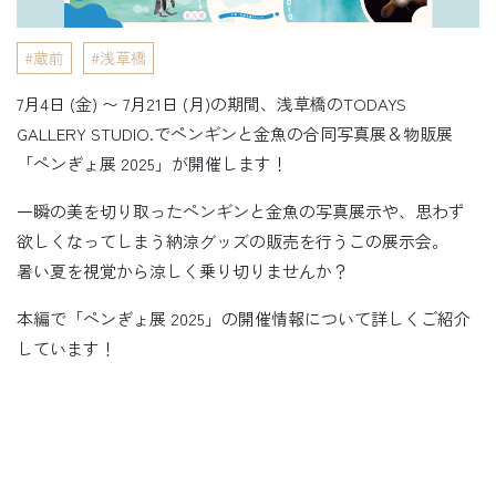
蔵前
浅草橋
7月4日 (金) 〜 7月21日 (月)の期間、浅草橋のTODAYS
GALLERY STUDIO.でペンギンと金魚の合同写真展＆物販展
「ペンぎょ展 2025」が開催します！
一瞬の美を切り取ったペンギンと金魚の写真展示や、思わず
欲しくなってしまう納涼グッズの販売を行うこの展示会。
暑い夏を視覚から涼しく乗り切りませんか？
本編で「ペンぎょ展 2025」の開催情報について詳しくご紹介
しています！