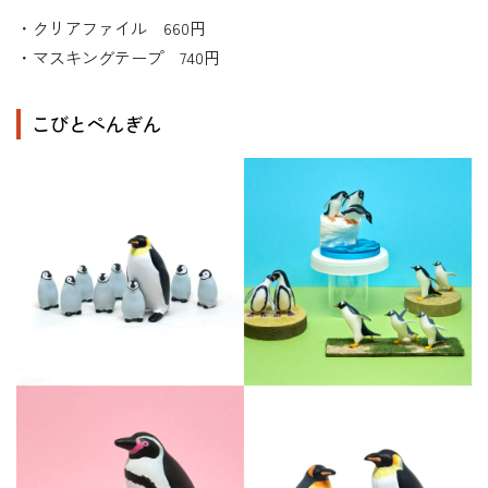
・クリアファイル 660円
・マスキングテープ 740円
こびとぺんぎん