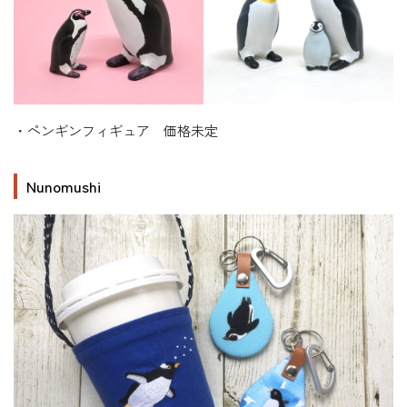
・ペンギンフィギュア 価格未定
Nunomushi