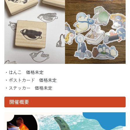
・はんこ 価格未定
・ポストカード 価格未定
・ステッカー 価格未定
開催概要