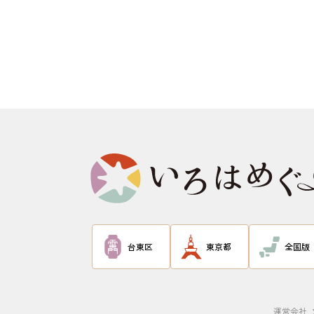
台東区
東京都
全国版
運営会社