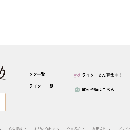
タグ一覧
ライターさん募集中！
ライター一覧
取材依頼はこちら
広告掲載
お問い合わせ
会員規約
利用規約
プライ