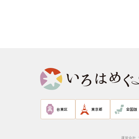
台東区
東京都
全国版
運営会社