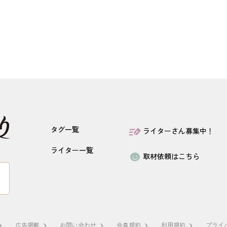
タグ一覧
ライターさん募集中！
ライター一覧
取材依頼はこちら
広告掲載
お問い合わせ
会員規約
利用規約
プライ