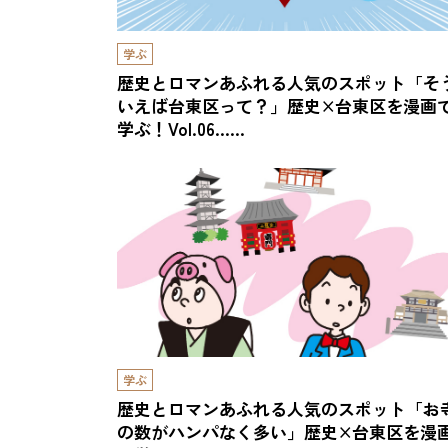
学ぶ
歴史とロマンあふれる人気のスポット「そ
いえば台東区って？」歴史×台東区を漫画
学ぶ！Vol.06……
学ぶ
歴史とロマンあふれる人気のスポット「お
の数がハンパなく多い」歴史×台東区を漫