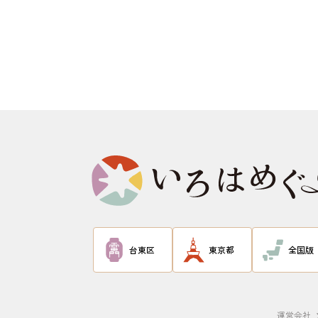
台東区
東京都
全国版
運営会社