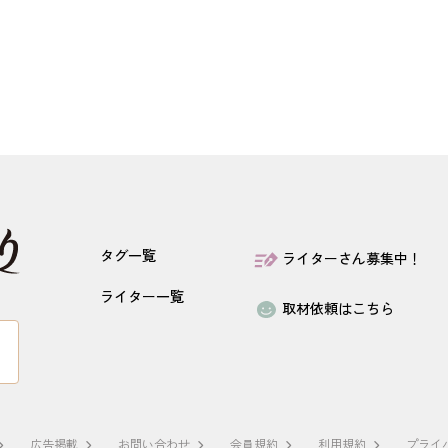
タグ一覧
ライターさん募集中！
ライター一覧
取材依頼はこちら
広告掲載
お問い合わせ
会員規約
利用規約
プライ