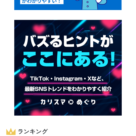
ランキング