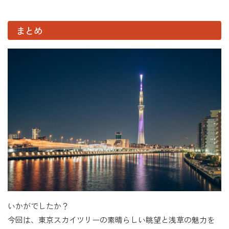
まとめ
いかがでしたか？
今回は、東京スカイツリーの素晴らしい眺望と浅草の魅力を