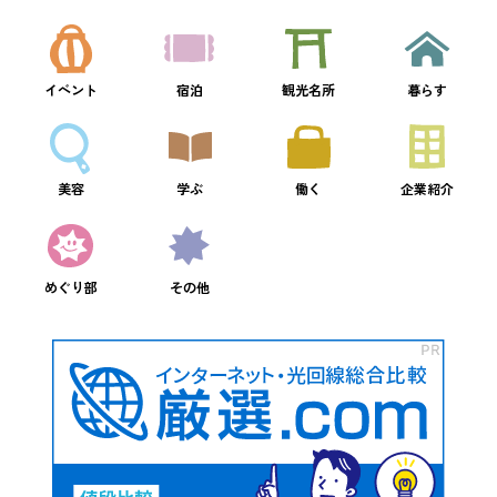
イベント
宿泊
観光名所
暮らす
美容
学ぶ
働く
企業紹介
めぐり部
その他