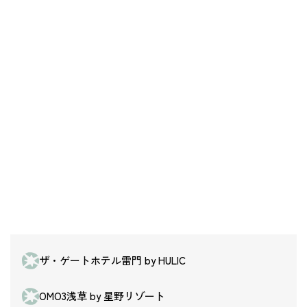
ザ・ゲートホテル雷門 by HULIC
OMO3浅草 by 星野リゾート