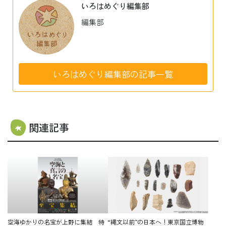
いろはめぐり編集部
編集部
いろはめぐり編集部の記事一覧
関連記事
空海ゆかりの名宝が上野に集結 特
“縄文以前”の日本へ！東京国立博物