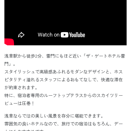
浅草駅から徒歩2分、雷門にもほど近い「ザ・ゲートホテル雷
門」。
スタイリッシュで高級感あふれるモダンなデザインと、ホス
ピタリティ溢れるスタッフによるおもてなしで、快適な滞在
が約束されます。
特に、宿泊者専用のルーフトップテラスからのスカイツリー
ビューは圧巻！
浅草ならではの美しい風景を存分に堪能できます。
雰囲気の良いホテルなので、旅行での宿泊はもちろん、デー