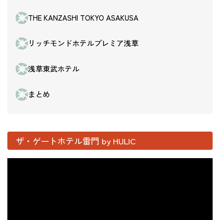
THE KANZASHI TOKYO ASAKUSA
リッチモンドホテルプレミア浅草
浅草東武ホテル
まとめ
ザ・ゲートホテル雷門 by HULIC