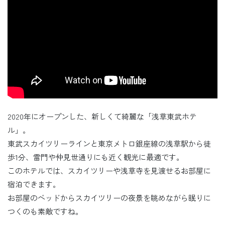
2020年にオープンした、新しくて綺麗な「浅草東武ホテ
ル」。
東武スカイツリーラインと東京メトロ銀座線の浅草駅から徒
歩1分、雷門や仲見世通りにも近く観光に最適です。
このホテルでは、スカイツリーや浅草寺を見渡せるお部屋に
宿泊できます。
お部屋のベッドからスカイツリーの夜景を眺めながら眠りに
つくのも素敵ですね。