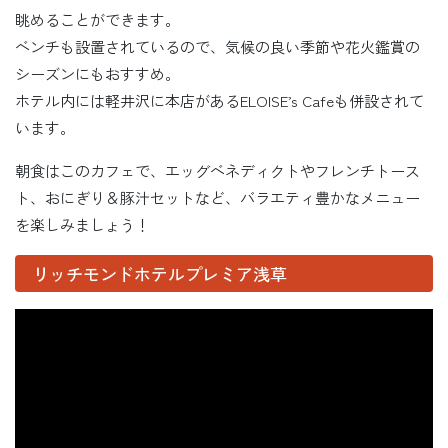
眺めることができます。
ベンチも設置されているので、気候の良い季節や花火鑑賞の
シーズンにもおすすめ。
ホテル内には軽井沢に本店があるELOISE’s Cafeも併設されて
います。
朝食はこのカフェで、エッグベネディクトやフレンチトース
ト、おにぎり＆豚汁セットなど、バラエティ豊かなメニュー
を楽しみましょう！
リッチモンドホテルプレミア浅草