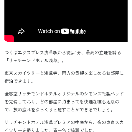
つくばエクスプレス浅草駅から徒歩1分、最高の立地を誇る
「リッチモンドホテル浅草」。
東京スカイツリーと浅草寺、両方の景観を楽しめるお部屋に
宿泊できます。
全客室リッチモンドホテルオリジナルのシモンズ社製ベッド
を完備しており、どの部屋に泊まっても快適な寝心地なの
で、旅の疲れをゆっくりと癒すことができるでしょう。
リッチモンドホテル浅草プレミアの中庭から、夜の東京スカ
イツリーを撮りました。青一色で綺麗でした。