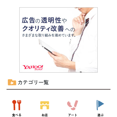
カテゴリ一覧
食べる
お店
アート
遊ぶ