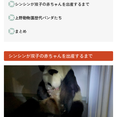
シンシンが双子の赤ちゃんを出産するまで
上野動物園歴代パンダたち
まとめ
シンシンが双子の赤ちゃんを出産するまで