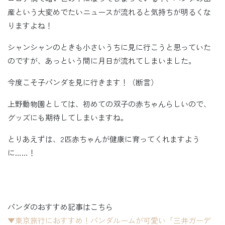
産という大変めでたいニュースが流れると気持ちが明るくな
りますよね！
シャンシャンのときも小さいうちに見に行こうと思っていた
のですが、あっという間に月日が流れてしまいました。
今度こそ子パンダを見に行きます！（断言）
上野動物園としては、初めての双子の赤ちゃんらしいので、
グッズにも期待してしまいますね。
とりあえずは、2匹赤ちゃんが健康に育ってくれますよう
に……！
パンダのおすすめ記事はこちら
▼東京旅行におすすめ！パンダルームが可愛い「三井ガーデ