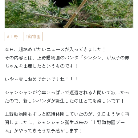
上野
動物園
本日、超おめでたいニュースが入ってきました！
その内容とは、上野動物園のパンダ「シンシン」が双子の赤
ちゃんを出産したというものです！
いや～実におめでたいですね！！！
シャンシャンが今年いっぱいで返還されると聞いて寂しかっ
たので、新しいパンダが誕生したのはとても嬉しいです！
上野動物園もずっと臨時休園していたのが、先日ようやく再
開しましたし、シャンシャン誕生以来の「上野動物園ブー
ム」がやってきそうな予感がします！