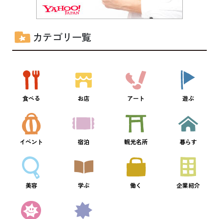
カテゴリ一覧
食べる
お店
アート
遊ぶ
イベント
宿泊
観光名所
暮らす
美容
学ぶ
働く
企業紹介