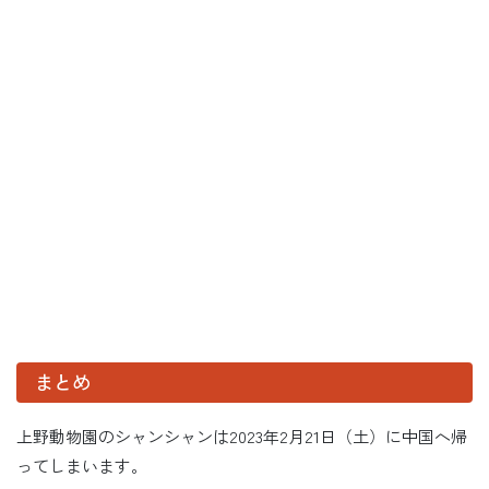
まとめ
上野動物園のシャンシャンは2023年2月21日（土）に中国へ帰
ってしまいます。