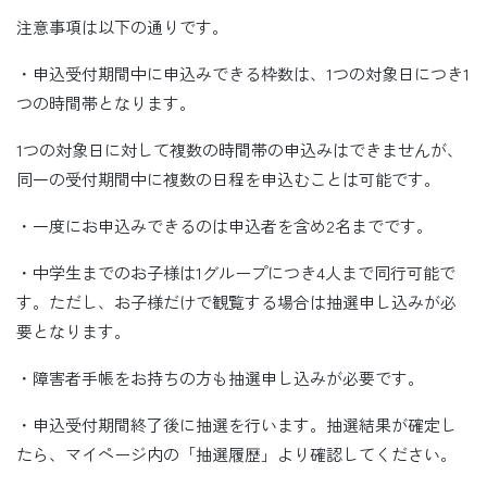
注意事項は以下の通りです。
・申込受付期間中に申込みできる枠数は、1つの対象日につき1
つの時間帯となります。
1つの対象日に対して複数の時間帯の申込みはできませんが、
同一の受付期間中に複数の日程を申込むことは可能です。
・一度にお申込みできるのは申込者を含め2名までです。
・中学生までのお子様は1グループにつき4人まで同行可能で
す。ただし、お子様だけで観覧する場合は抽選申し込みが必
要となります。
・障害者手帳をお持ちの方も抽選申し込みが必要です。
・申込受付期間終了後に抽選を行います。抽選結果が確定し
たら、マイページ内の「抽選履歴」より確認してください。