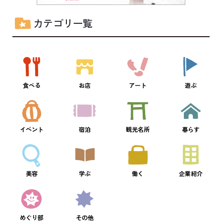
カテゴリ一覧
食べる
お店
アート
遊ぶ
イベント
宿泊
観光名所
暮らす
美容
学ぶ
働く
企業紹介
めぐり部
その他