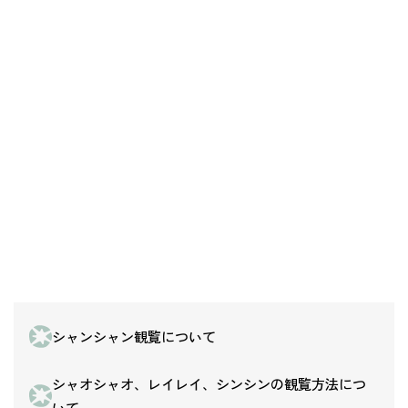
シャンシャン観覧について
シャオシャオ、レイレイ、シンシンの観覧方法につ
いて