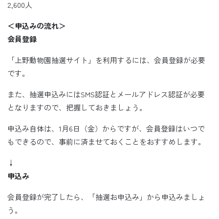
2,600人
＜申込みの流れ＞
会員登録
「上野動物園抽選サイト」を利用するには、会員登録が必要
です。
また、抽選申込みにはSMS認証とメールアドレス認証が必要
となりますので、把握しておきましょう。
申込み自体は、1月6日（金）からですが、会員登録はいつで
もできるので、事前に済ませておくことをおすすめします。
↓
申込み
会員登録が完了したら、「抽選お申込み」から申込みましょ
う。