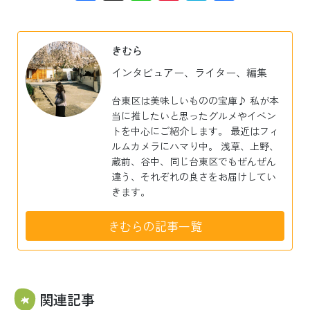
有
きむら
インタビュアー、ライター、編集
台東区は美味しいものの宝庫♪ 私が本
当に推したいと思ったグルメやイベン
トを中心にご紹介します。 最近はフィ
ルムカメラにハマり中。 浅草、上野、
蔵前、谷中、同じ台東区でもぜんぜん
違う、それぞれの良さをお届けしてい
きます。
きむらの記事一覧
関連記事