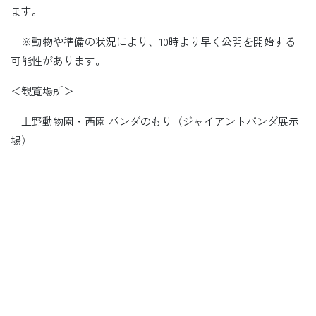
ます。
※動物や準備の状況により、10時より早く公開を開始する
可能性があります。
＜観覧場所＞
上野動物園・西園 パンダのもり（ジャイアントパンダ展示
場）