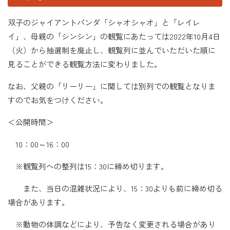
双子のジャイアントパンダ「シャオシャオ」と「レイレ
イ」、母親の「シンシン」の観覧にあたっては2022年10月4日
（火）から抽選制を廃止し、観覧列に並んでいただいた順に
見ることができる観覧方法に変わりました。
なお、父親の「リーリー」に関しては別列での観覧となりま
すのでお気をつけください。
＜公開時間＞
10：00～16：00
※観覧列への整列は15：30に締め切ります。
また、当日の混雑状況により、15：30よりも前に締め切る
場合があります。
※動物の体調などにより、予告なく変更される場合があり