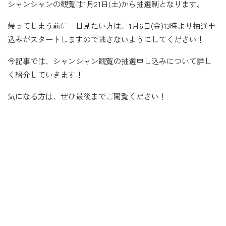
シャンシャンの観覧は1月21日(土)から抽選制となります。
帰ってしまう前に一目見たい方は、1月6日(金)13時より抽選申
込みがスタートしますので逃さないようにしてください！
今記事では、シャンシャン観覧の抽選申し込みについて詳し
く紹介していきます！
気になる方は、ぜひ最後までご閲覧ください！