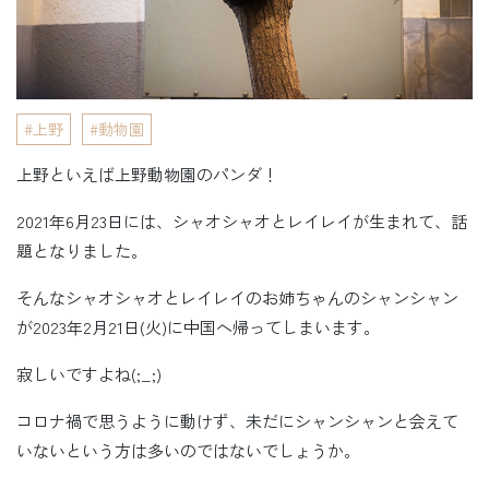
上野
動物園
上野といえば上野動物園のパンダ！
2021年6月23日には、シャオシャオとレイレイが生まれて、話
題となりました。
そんなシャオシャオとレイレイのお姉ちゃんのシャンシャン
が2023年2月21日(火)に中国へ帰ってしまいます。
寂しいですよね(;_;)
コロナ禍で思うように動けず、未だにシャンシャンと会えて
いないという方は多いのではないでしょうか。