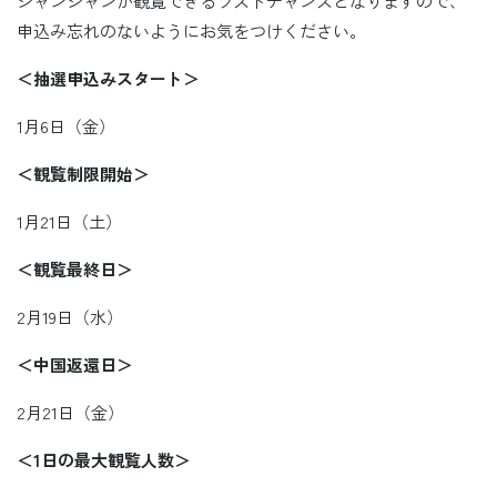
シャンシャンが観覧できるラストチャンスとなりますので、
申込み忘れのないようにお気をつけください。
＜抽選申込みスタート＞
1月6日（金）
＜観覧制限開始＞
1月21日（土）
＜観覧最終日＞
2月19日（水）
＜中国返還日＞
2月21日（金）
＜1日の最大観覧人数＞