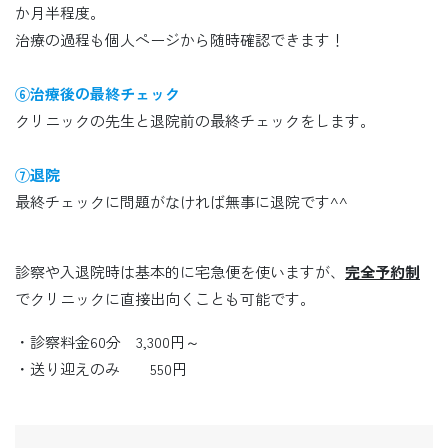
か月半程度。
治療の過程も個人ページから随時確認できます！
⑥治療後の最終チェック
クリニックの先生と退院前の最終チェックをします。
⑦退院
最終チェックに問題がなければ無事に退院です^^
診察や入退院時は基本的に宅急便を使いますが、
完全予約制
でクリニックに直接出向くことも可能です。
・診察料金60分 3,300円～
・送り迎えのみ 550円