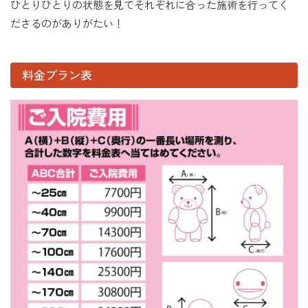
ひとりひとりの状態を見てそれぞれに合った施術を行ってく
ださるのがありがたい！
料金プラン表