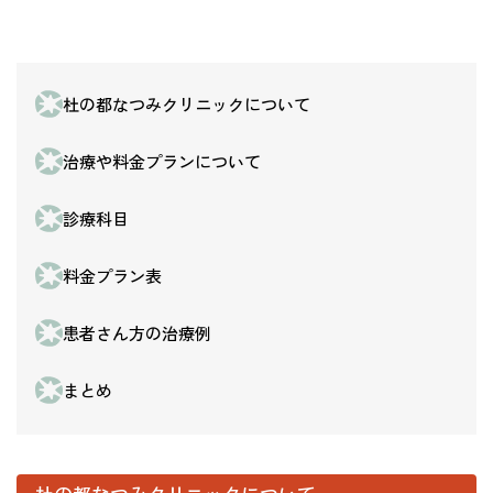
杜の都なつみクリニックについて
治療や料金プランについて
診療科目
料金プラン表
患者さん方の治療例
まとめ