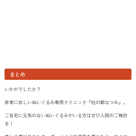
まとめ
いかがでしたか？
非常に珍しいぬいぐるみ専用クリニック『杜の都なつみ』。
ご自宅に元気のないぬいぐるみがいる方はぜひ入院のご検討
を！