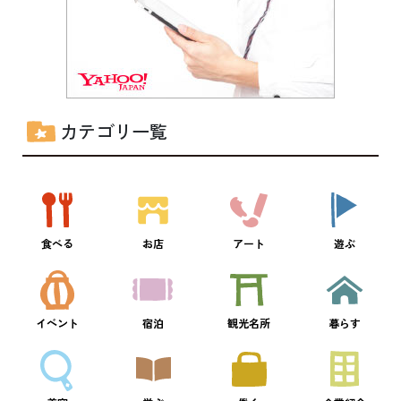
カテゴリ一覧
食べる
お店
アート
遊ぶ
イベント
宿泊
観光名所
暮らす