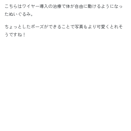
こちらはワイヤー導入の治療で体が自由に動けるようになっ
たぬいぐるみ。
ちょっとしたポーズができることで写真もより可愛くとれそ
うですね！