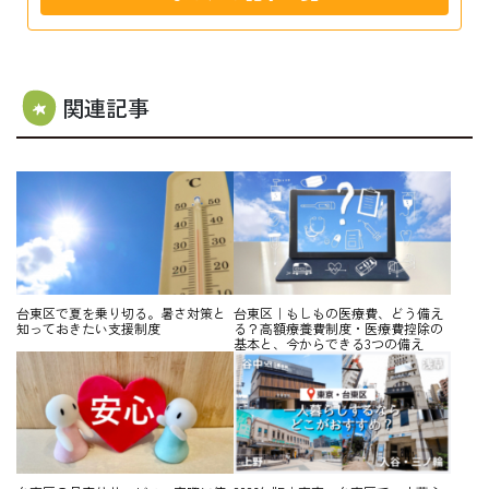
関連記事
台東区で夏を乗り切る。暑さ対策と
台東区｜もしもの医療費、どう備え
知っておきたい支援制度
る？高額療養費制度・医療費控除の
基本と、今からできる3つの備え