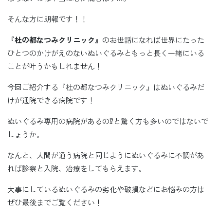
そんな方に朗報です！！
『杜の都なつみクリニック』
のお世話になれば世界にたった
ひとつのかけがえのないぬいぐるみともっと長く一緒にいる
ことが叶うかもしれません！
今回ご紹介する『杜の都なつみクリニック』はぬいぐるみだ
けが通院できる病院です！
ぬいぐるみ専用の病院があるの⁉と驚く方も多いのではないで
しょうか。
なんと、人間が通う病院と同じようにぬいぐるみに不調があ
れば診察と入院、治療をしてもらえます。
大事にしているぬいぐるみの劣化や破損などにお悩みの方は
ぜひ最後までご覧ください！