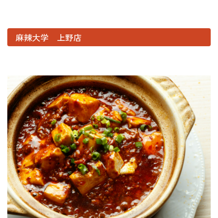
麻辣大学 上野店