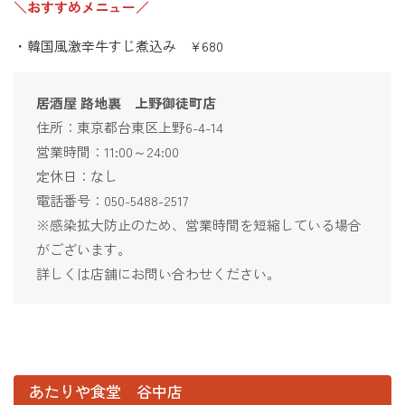
＼おすすめメニュー／
・韓国風激辛牛すじ煮込み ¥680
居酒屋 路地裏 上野御徒町店
住所：東京都台東区上野6-4-14
営業時間：11:00～24:00
定休日：なし
電話番号：050-5488-2517
※感染拡大防止のため、営業時間を短縮している場合
がございます。
詳しくは店舗にお問い合わせください。
あたりや食堂 谷中店