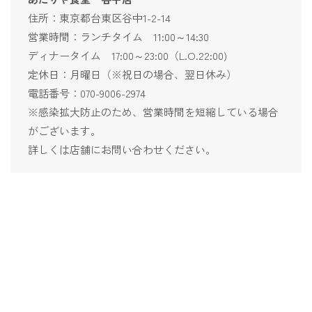
住所：東京都台東区谷中1-2-14
営業時間：ランチタイム 11:00～14:30
ディナータイム 17:00～23:00（L.O.22:00)
定休日：月曜日（※祝日の場合、翌日休み）
電話番号：070-9006-2974
※感染拡大防止のため、営業時間を短縮している場合
がございます。
詳しくは店舗にお問い合わせください。