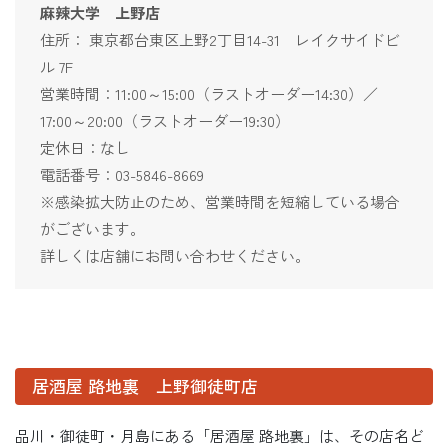
麻辣大学 上野店
住所： 東京都台東区上野2丁目14-31 レイクサイドビ
ル 7F
営業時間：11:00～15:00（ラストオーダー14:30）／
17:00～20:00（ラストオーダー19:30）
定休日：なし
電話番号：03-5846-8669
※感染拡大防止のため、営業時間を短縮している場合
がございます。
詳しくは店舗にお問い合わせください。
居酒屋 路地裏 上野御徒町店
品川・御徒町・月島にある「居酒屋 路地裏」は、その店名ど