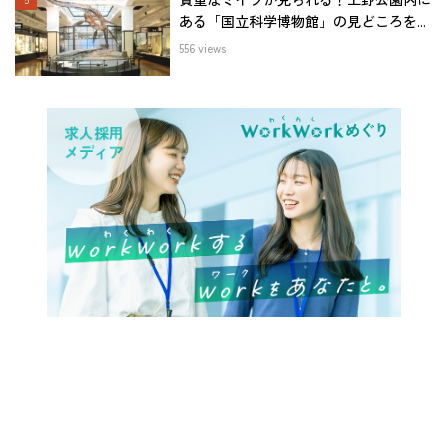
ある「国立科学博物館」の見どころを...
556 views