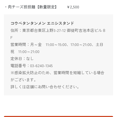
・肉チーズ担担麺【数量限定】 ¥2,500
コウベタンタンメン エニシスタンド
住所：東京都台東区上野3-27-12 御徒町吉池本店ビル８
F
営業時間：月～金 11:00～15:00、17:00～21:00、土日
祝 11:00～21:00
定休日：なし
電話番号：03-6240-1345
※感染拡大防止のため、営業時間を短縮している場合
がございます。
詳しくは店舗にお問い合わせください。