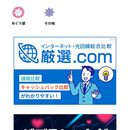
めぐり部
その他