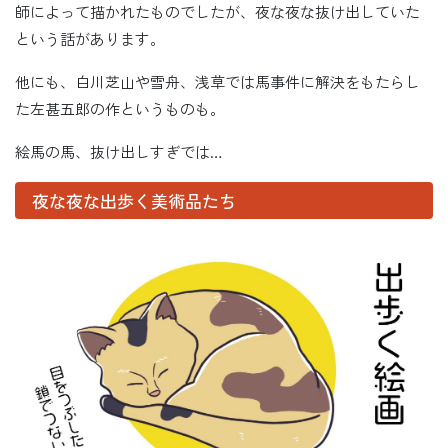
師によって描かれたものでしたが、夜な夜な抜け出していた
という話があります。
他にも、白川芝山や雪舟、浅草では馬事件に解決をもたらし
た左甚五郎の作というものも。
絵馬の馬、抜け出しすぎでは…
夜な夜な出歩く美術品たち