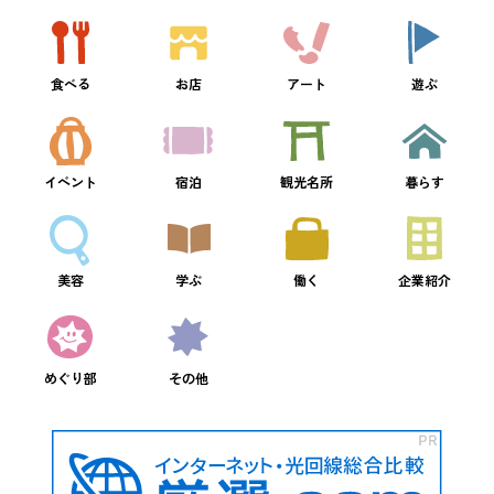
食べる
お店
アート
遊ぶ
イベント
宿泊
観光名所
暮らす
美容
学ぶ
働く
企業紹介
めぐり部
その他