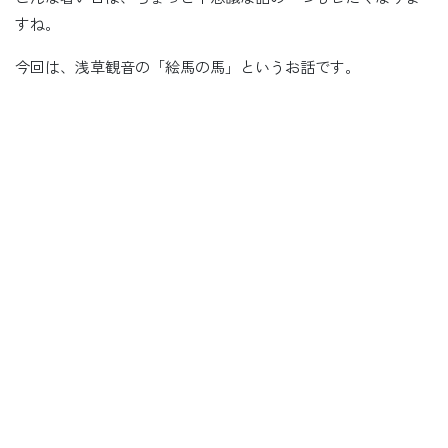
すね。
今回は、浅草観音の「絵馬の馬」というお話です。