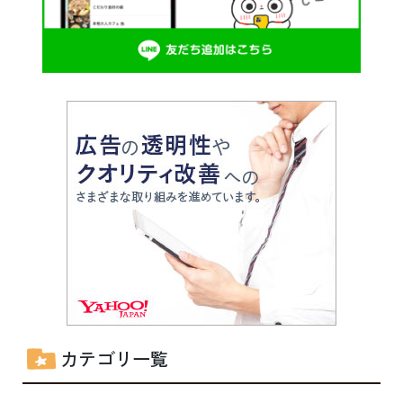
カテゴリ一覧