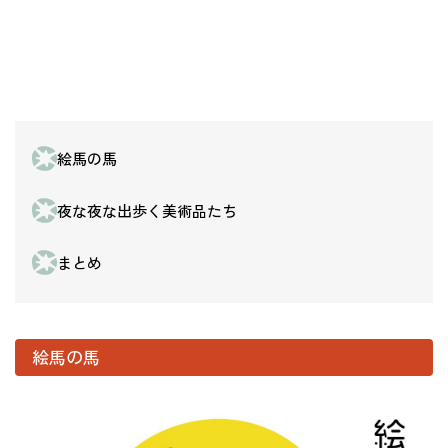
絵馬の馬
夜な夜な出歩く美術品たち
まとめ
絵馬の馬