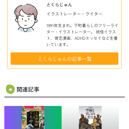
とくらじゅん
イラストレーター・ライター
1991年生まれ。下町暮らしのフリーライ
ター・イラストレーター。 妖怪イラス
ト、育児漫画、ADHDエッセイなどを書
いています。
とくらじゅんの記事一覧
関連記事