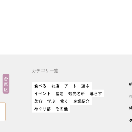
カテゴリ一覧
食べる
お店
アート
遊ぶ
イベント
宿泊
観光名所
暮らす
P
美容
学ぶ
働く
企業紹介
めぐり部
その他