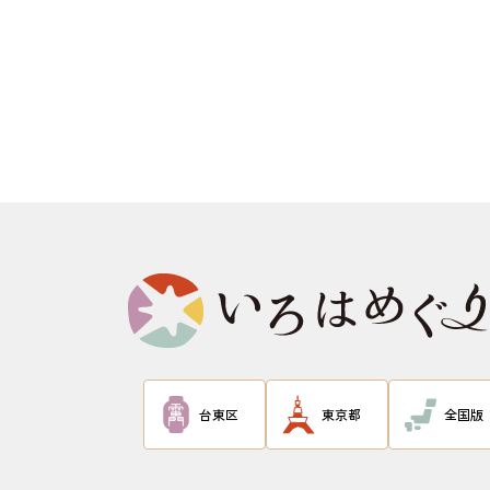
台東区
東京都
全国版