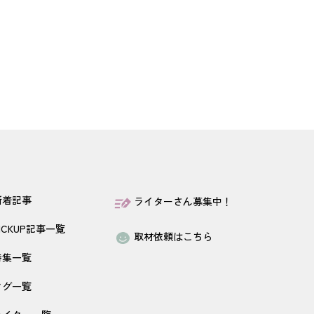
新着記事
ライターさん募集中！
ICKUP記事一覧
取材依頼はこちら
特集一覧
タグ一覧