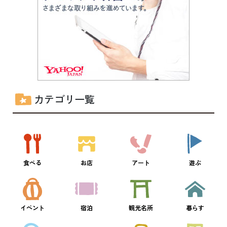
カテゴリ一覧
食べる
お店
アート
遊ぶ
イベント
宿泊
観光名所
暮らす