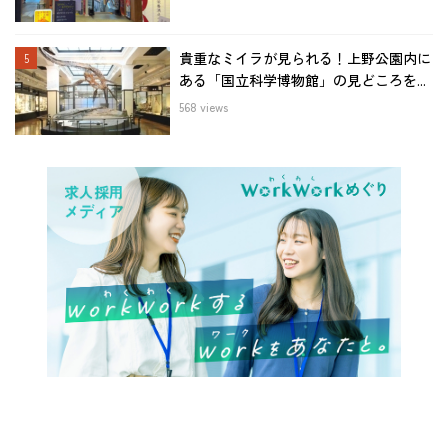
貴重なミイラが見られる！上野公園内に
ある「国立科学博物館」の見どころを...
568 views