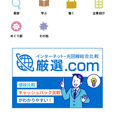
美容
学ぶ
働く
企業紹介
めぐり部
その他