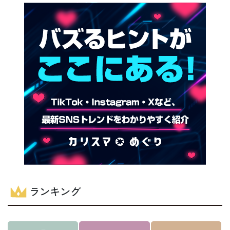
ランキング