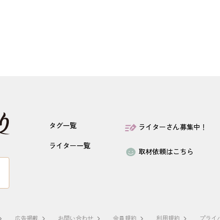
タグ一覧
ライターさん募集中！
ライター一覧
取材依頼はこちら
広告掲載
お問い合わせ
会員規約
利用規約
プライ