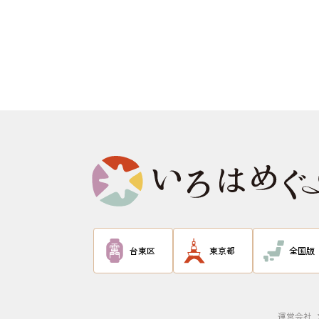
台東区
東京都
全国版
運営会社