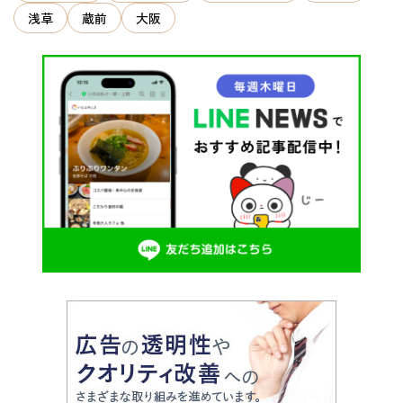
浅草
蔵前
大阪