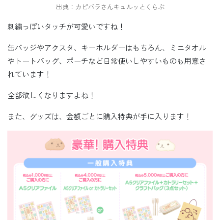
出典：カピバラさんキュルッとくらぶ
刺繍っぽいタッチが可愛いですね！
缶バッジやアクスタ、キーホルダーはもちろん、ミニタオル
やトートバッグ、ポーチなど日常使いしやすいものも用意さ
れています！
全部欲しくなりますよね！
また、グッズは、金額ごとに購入特典が手に入ります！