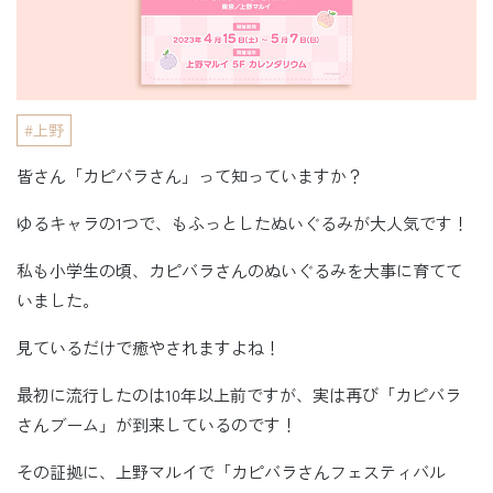
上野
皆さん「カピバラさん」って知っていますか？
ゆるキャラの1つで、もふっとしたぬいぐるみが大人気です！
私も小学生の頃、カピバラさんのぬいぐるみを大事に育てて
いました。
見ているだけで癒やされますよね！
最初に流行したのは10年以上前ですが、実は再び「カピバラ
さんブーム」が到来しているのです！
その証拠に、上野マルイで「カピバラさんフェスティバル