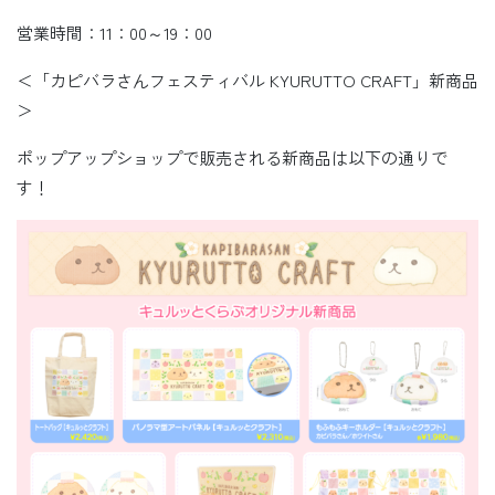
営業時間：11：00～19：00
＜「カピバラさんフェスティバル KYURUTTO CRAFT」新商品
＞
ポップアップショップで販売される新商品は以下の通りで
す！