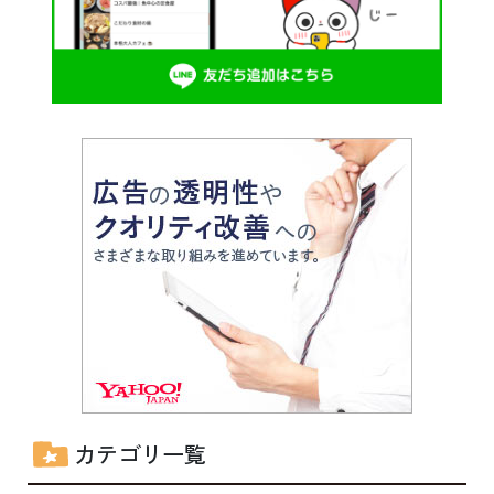
カテゴリ一覧