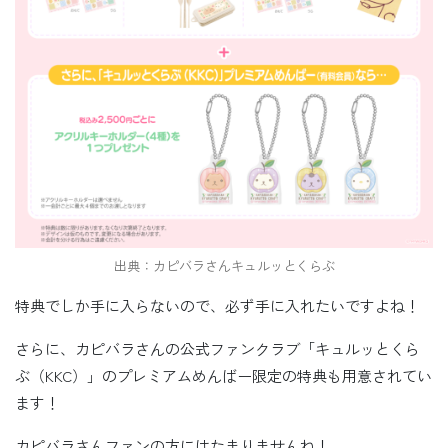
出典：カピバラさんキュルッとくらぶ
特典でしか手に入らないので、必ず手に入れたいですよね！
さらに、カピバラさんの公式ファンクラブ「キュルッとくら
ぶ（KKC）」のプレミアムめんばー限定の特典も用意されてい
ます！
カピバラさんファンの方にはたまりませんね！