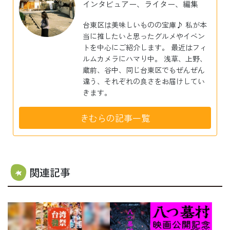
インタビュアー、ライター、編集
台東区は美味しいものの宝庫♪ 私が本
当に推したいと思ったグルメやイベン
トを中心にご紹介します。 最近はフィ
ルムカメラにハマり中。 浅草、上野、
蔵前、谷中、同じ台東区でもぜんぜん
違う、それぞれの良さをお届けしてい
きます。
きむらの記事一覧
関連記事