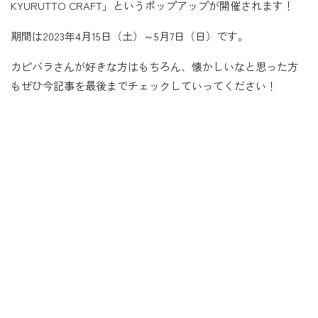
KYURUTTO CRAFT」というポップアップが開催されます！
期間は2023年4月15日（土）～5月7日（日）です。
カピバラさんが好きな方はもちろん、懐かしいなと思った方
もぜひ今記事を最後までチェックしていってください！