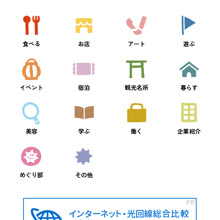
食べる
お店
アート
遊ぶ
イベント
宿泊
観光名所
暮らす
美容
学ぶ
働く
企業紹介
めぐり部
その他