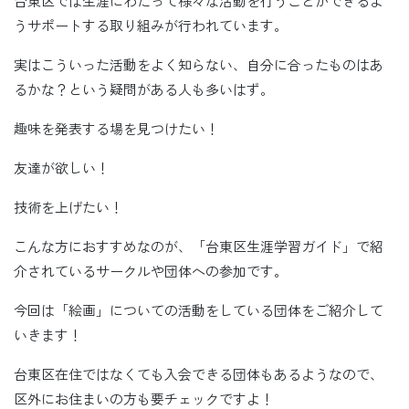
台東区では生涯にわたって様々な活動を行うことができるよ
うサポートする取り組みが行われています。
実はこういった活動をよく知らない、自分に合ったものはあ
るかな？という疑問がある人も多いはず。
趣味を発表する場を見つけたい！
友達が欲しい！
技術を上げたい！
こんな方におすすめなのが、「台東区生涯学習ガイド」で紹
介されているサークルや団体への参加です。
今回は「絵画」についての活動をしている団体をご紹介して
いきます！
台東区在住ではなくても入会できる団体もあるようなので、
区外にお住まいの方も要チェックですよ！