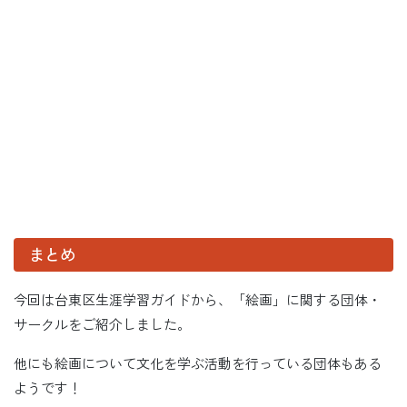
まとめ
今回は台東区生涯学習ガイドから、「絵画」に関する団体・
サークルをご紹介しました。
他にも絵画について文化を学ぶ活動を行っている団体もある
ようです！