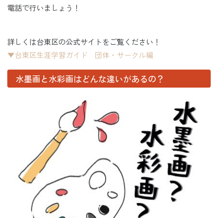
電話で行いましょう！
詳しくは台東区の公式サイトをご覧ください！
▼台東区生涯学習ガイド 団体・サークル編
水墨画と水彩画はどんな違いがあるの？