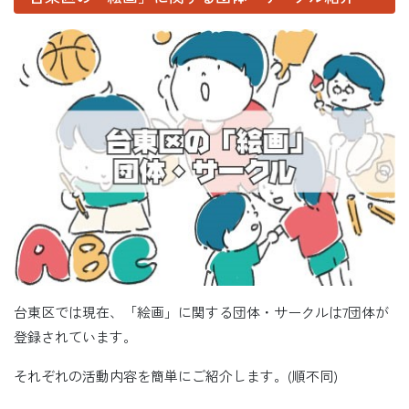
台東区では現在、「絵画」に関する団体・サークルは7団体が
登録されています。
それぞれの活動内容を簡単にご紹介します。(順不同)