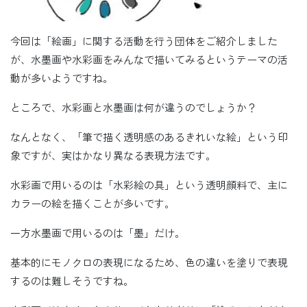
今回は「絵画」に関する活動を行う団体をご紹介しました
が、水墨画や水彩画をみんなで描いてみるというテーマの活
動が多いようですね。
ところで、水彩画と水墨画は何が違うのでしょうか？
なんとなく、「筆で描く透明感のあるきれいな絵」という印
象ですが、実はかなり異なる表現方法です。
水彩画で用いるのは「水彩絵の具」という透明顔料で、主に
カラーの絵を描くことが多いです。
一方水墨画で用いるのは「墨」だけ。
基本的にモノクロの表現になるため、色の違いを塗りで表現
するのは難しそうですね。