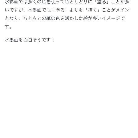
水彩画では多くの色を使って色とりどりに「塗る」ことが多
いですが、水墨画では「塗る」よりも「描く」ことがメイン
となり、もともとの紙の色を活かした絵が多いイメージで
す。
水墨画も面白そうです！