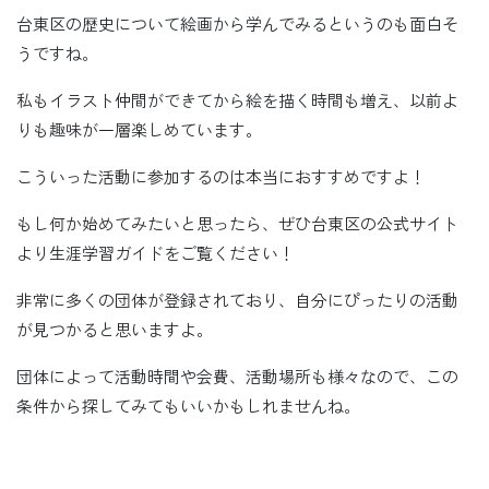
台東区の歴史について絵画から学んでみるというのも面白そ
うですね。
私もイラスト仲間ができてから絵を描く時間も増え、以前よ
りも趣味が一層楽しめています。
こういった活動に参加するのは本当におすすめですよ！
もし何か始めてみたいと思ったら、ぜひ台東区の公式サイト
より生涯学習ガイドをご覧ください！
非常に多くの団体が登録されており、自分にぴったりの活動
が見つかると思いますよ。
団体によって活動時間や会費、活動場所も様々なので、この
条件から探してみてもいいかもしれませんね。