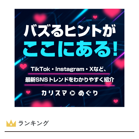
ランキング