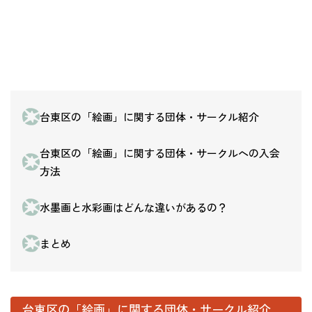
台東区の「絵画」に関する団体・サークル紹介
台東区の「絵画」に関する団体・サークルへの入会
方法
水墨画と水彩画はどんな違いがあるの？
まとめ
台東区の「絵画」に関する団体・サークル紹介