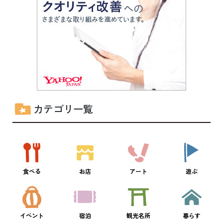
カテゴリ一覧
食べる
お店
アート
遊ぶ
イベント
宿泊
観光名所
暮らす