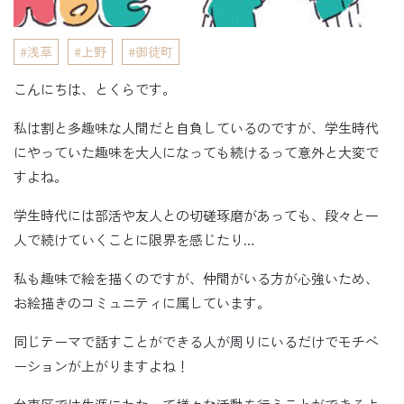
浅草
上野
御徒町
こんにちは、とくらです。
私は割と多趣味な人間だと自負しているのですが、学生時代
にやっていた趣味を大人になっても続けるって意外と大変で
すよね。
学生時代には部活や友人との切磋琢磨があっても、段々と一
人で続けていくことに限界を感じたり…
私も趣味で絵を描くのですが、仲間がいる方が心強いため、
お絵描きのコミュニティに属しています。
同じテーマで話すことができる人が周りにいるだけでモチベ
ーションが上がりますよね！