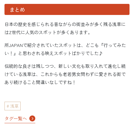
まとめ
日本の歴史を感じられる昔ながらの街並みが多く残る浅草に
はZ世代に人気のスポットが多くあります。
所JAPANで紹介されていたスポットは、どこも『行ってみた
い！』と思わされる映えスポットばかりでした♪
伝統的な良さは残しつつ、新しい文化も取り入れて進化し続
けている浅草は、これからも老若男女問わずに愛される街で
あり続けること間違いなしですね！
浅草
タグ一覧へ