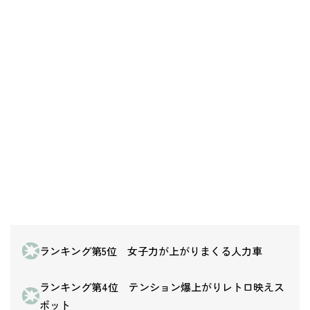
ランキング第5位 女子力が上がりまくる人力車
ランキング第4位 テンション爆上がりレトロ映えス
ポット