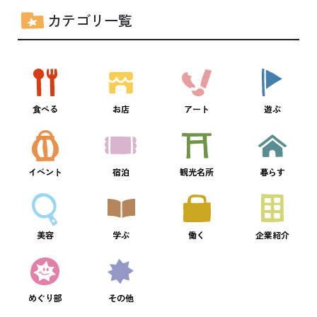
カテゴリ一覧
食べる
お店
アート
遊ぶ
イベント
宿泊
観光名所
暮らす
美容
学ぶ
働く
企業紹介
めぐり部
その他