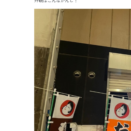
外観はこんなかんじ！