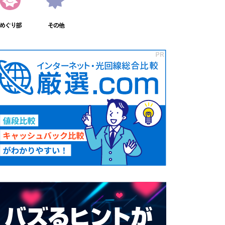
めぐり部
その他