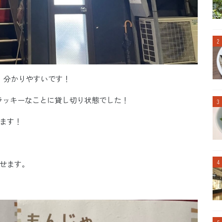
、分かりやすいです！
、ラッキーなことに貸し切り状態でした！
ます！
せます。