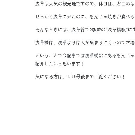
浅草は人気の観光地ですので、休日は、どこのも
せっかく浅草に来たのに、もんじゃ焼きが食べら
そんなときには、浅草線で2駅隣の“浅草橋駅”に
浅草橋は、浅草よりは人が集まりにくいので穴場
ということで今記事では浅草橋駅にあるもんじゃ
紹介したいと思います！
気になる方は、ぜひ最後までご覧ください！