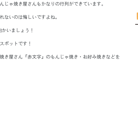
んじゃ焼き屋さんもかなりの行列ができています。
れないのは悔しいですよね。
向かいましょう！
スポットです！
焼き屋さん『赤文字』のもんじゃ焼き・お好み焼きなどを