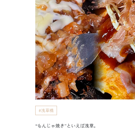
浅草橋
“もんじゃ焼き”といえば浅草。