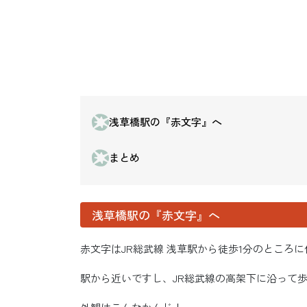
浅草橋駅の『赤文字』へ
まとめ
浅草橋駅の『赤文字』へ
赤文字はJR総武線 浅草駅から徒歩1分のところ
駅から近いですし、JR総武線の高架下に沿って