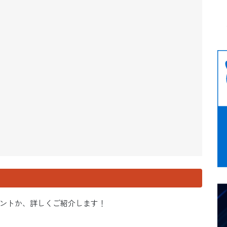
ントか、詳しくご紹介します！