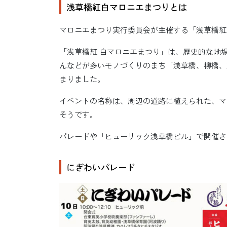
浅草橋紅白マロニエまつりとは
マロニエまつり実行委員会が主催する「浅草橋紅 
「浅草橋紅 白マロニエまつり」は、歴史的な地
んなどが多いモノづくりのまち「浅草橋、柳橋、
まりました。
イベントの名称は、周辺の道路に植えられた、マ
そうです。
パレードや「ヒューリック浅草橋ビル」で開催さ
にぎわいパレード