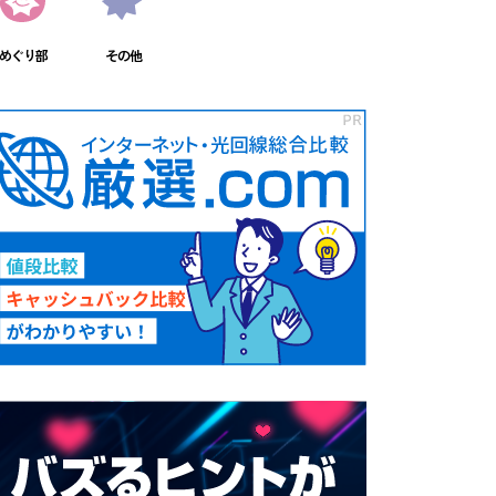
めぐり部
その他