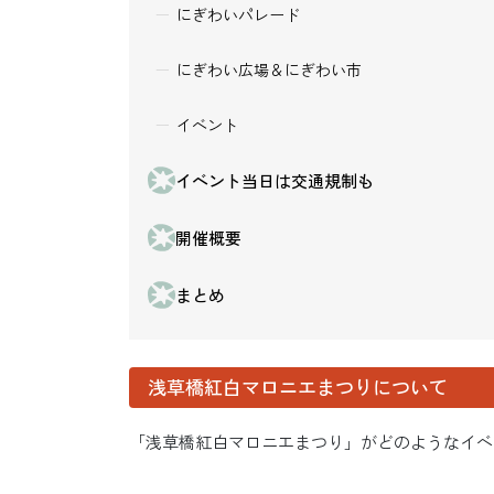
にぎわいパレード
にぎわい広場＆にぎわい市
イベント
イベント当日は交通規制も
開催概要
まとめ
浅草橋紅白マロニエまつりについて
「浅草橋紅白マロニエまつり」がどのようなイベ