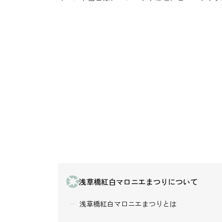
浅草橋紅白マロニエまつりについて
浅草橋紅白マロニエまつりとは