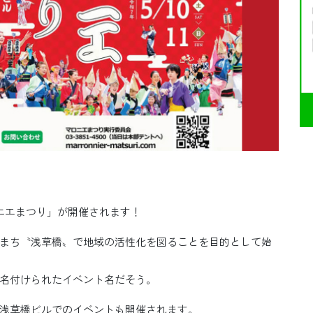
マロニエまつり」が開催されます！
まち〝浅草橋〟で地域の活性化を図ることを目的として始
名付けられたイベント名だそう。
浅草橋ビルでのイベントも開催されます。