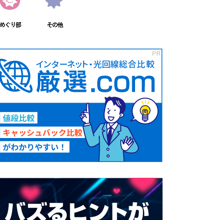
めぐり部
その他