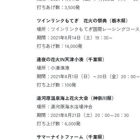
打ちあげ数：3,500発
ツインリンクもてぎ 花火の祭典（栃木県）
場所：ツインリンクもてぎ国際レーシングコース
期間：2021年8月14日（土）19：30～
打ちあげ数：14,000発
連夜の花火IN天津小湊（千葉県）
場所：小湊漁港
期間：2021年8月1日（日）～20日（金）20：00
打ち上げ数：100発
湯河原温泉海上花火大会（神奈川県）
場所：湯河原海水浴場沖合
期間：2021年8月21日（土）20：00～20：30
打ち上げ数：6,000発
サマーナイトファーム（千葉県）