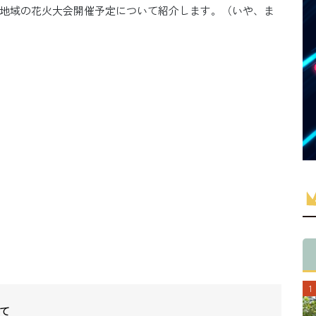
地域の花火大会開催予定について紹介します。（いや、ま
て