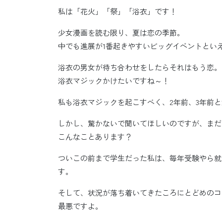
私は「花火」「祭」「浴衣」です！
少女漫画を読む限り、夏は恋の季節。
中でも進展が1番起きやすいビッグイベントとい
浴衣の男女が待ち合わせをしたらそれはもう恋。
浴衣マジックかけたいですね～！
私も浴衣マジックを起こすべく、2年前、3年前
しかし、驚かないで聞いてほしいのですが、まだ
こんなことあります？
ついこの前まで学生だった私は、毎年受験やら就
す。
そして、状況が落ち着いてきたころにとどめのコ
最悪ですよ。