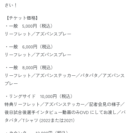
さい！
【チケット価格】
・一般 5,000円（税込）
リーフレット／アズパンスプレー
・一般 6,000円（税込）
リーフレット／アズパンスプレー
・一般 8,000円（税込）
リーフレット／アズパンステッカー／パタパタ／アズパンス
プレー
・リングサイド 10,000円（税込）
特典リーフレット／アズパンステッカー／記者会見の様子／
後日試合後選手インタビュー動画のみDVD にしてお渡し／バ
タバタ／Tシャツ (2022または2021）
・カウンター 12,000円（税込）