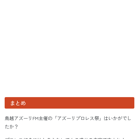
まとめ
鳥越アズーリFM主催の「アズーリプロレス祭」はいかがでし
たか？