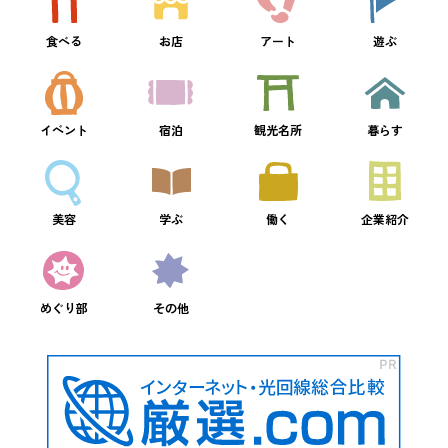
食べる
お店
アート
遊ぶ
イベント
宿泊
観光名所
暮らす
美容
学ぶ
働く
企業紹介
めぐり部
その他