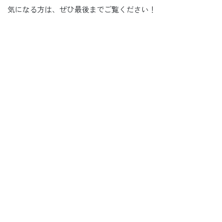
気になる方は、ぜひ最後までご覧ください！