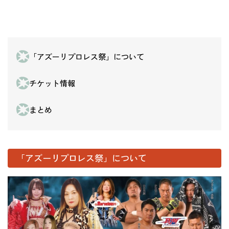
「アズーリプロレス祭」について
チケット情報
まとめ
「アズーリプロレス祭」について