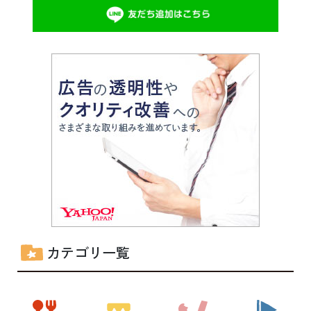
カテゴリ一覧