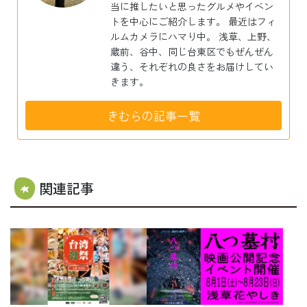
当に推したいと思ったグルメやイベン
トを中心にご紹介します。 最近はフィ
ルムカメラにハマり中。 浅草、上野、
蔵前、谷中、同じ台東区でもぜんぜん
違う、それぞれの良さをお届けしてい
きます。
きむらの記事一覧
関連記事