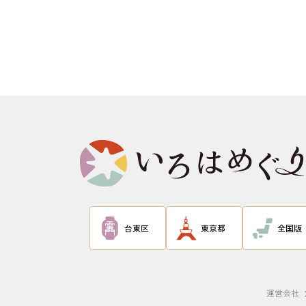
台東区
東京都
全国版
運営会社