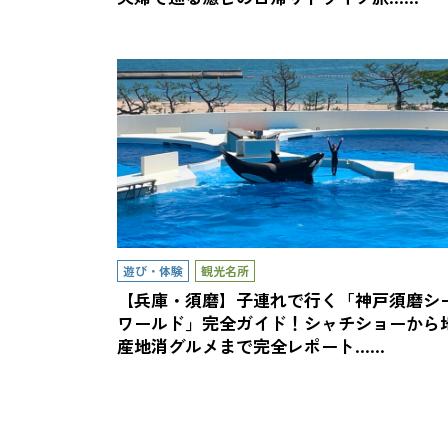
遊び・体験
観光名所
【兵庫・須磨】子連れで行く「神戸須磨シ
ワールド」完全ガイド！シャチショーから
産地消グルメまで完全レポート……