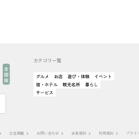
カテゴリ一覧
グルメ
お店
遊び・体験
イベント
宿・ホテル
観光名所
暮らし
サービス
広告掲載
お問い合わせ
会員規約
利用規約
プライ