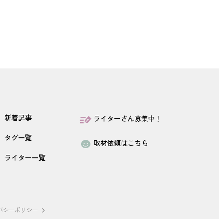
新着記事
ライターさん募集中！
タグ一覧
取材依頼はこちら
ライター一覧
バシーポリシー