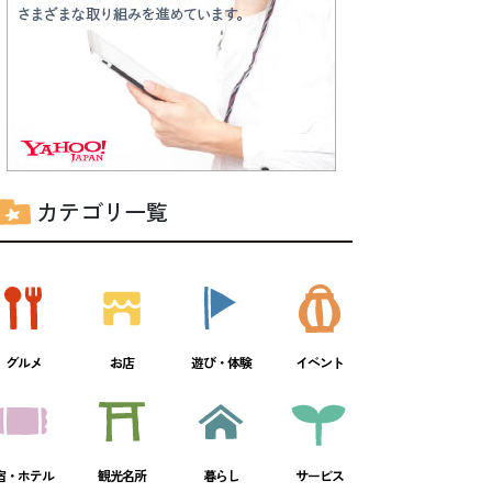
カテゴリ一覧
グルメ
お店
遊び・体験
イベント
宿・ホテル
観光名所
暮らし
サービス