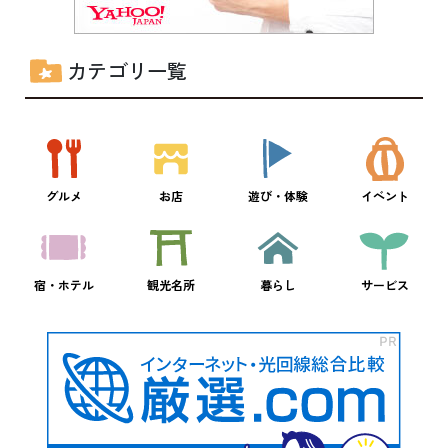
カテゴリ一覧
グルメ
お店
遊び・体験
イベント
宿・ホテル
観光名所
暮らし
サービス