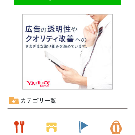
カテゴリ一覧