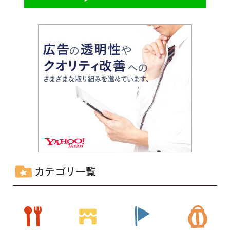
カテゴリ一覧