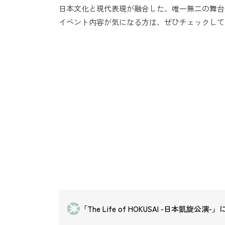
日本文化と現代表現が融合した、唯一無二の舞台
イベント内容が気になる方は、ぜひチェックして
「The Life of HOKUSAI -日本凱旋公演-