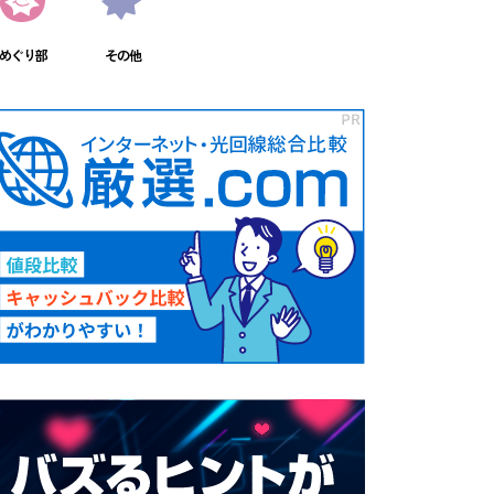
めぐり部
その他