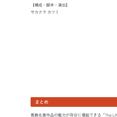
【構成・脚本・演出】
サカクラ カツミ
まとめ
葛飾北斎作品の魅力が存分に堪能できる「The Life 