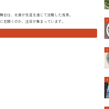
舞台は、北斎が生涯を通じて活動した浅草。
に花開くのか、注目が集まっています。