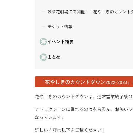
浅草花劇場にて開催！「花やしきのカウントダウン 
チケット情報
イベント概要
まとめ
「花やしきのカウントダウン2022-2023
花やしきのカウントダウンは、通常営業終了後21:0
アトラクションに乗れるのはもちろん、お笑いラ
なっています。
詳しい内容は以下をご覧ください！