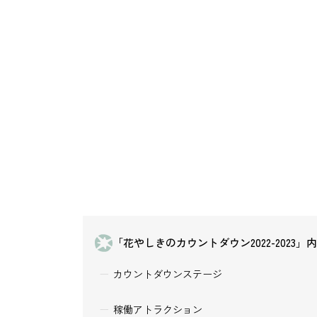
「花やしきのカウントダウン2022-2023」
カウントダウンステージ
稼働アトラクション