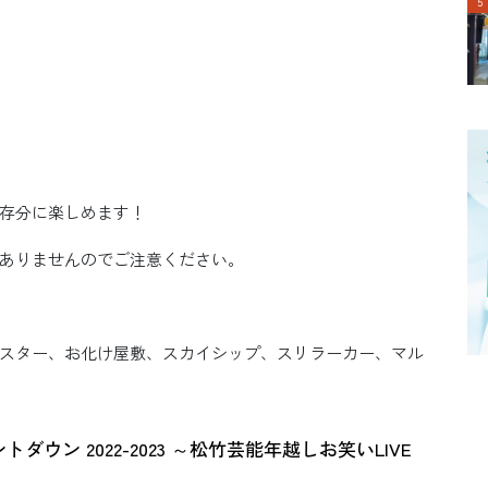
存分に楽しめます！
ありませんのでご注意ください。
スター、お化け屋敷、スカイシップ、スリラーカー、マル
ン 2022-2023 ～松竹芸能年越しお笑いLIVE