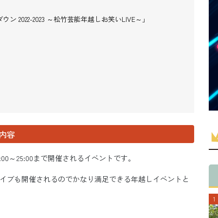
2022-2023 ～松竹芸能年越しお笑いLIVE～」
」内容
0～25:00まで開催されるイベントです。
イブも開催されるのでかなり満足できる年越しイベントと