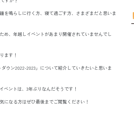
定ですか？
鐘を鳴らしに行く方、寝て過ごす方、さまざまだと思いま
ため、年越しイベントがあまり開催されていませんでし
ります！
ウン2022-2023」について紹介していきたいと思いま
しイベントは、3年ぶりなんだそうです！
気になる方はぜひ最後までご閲覧ください！