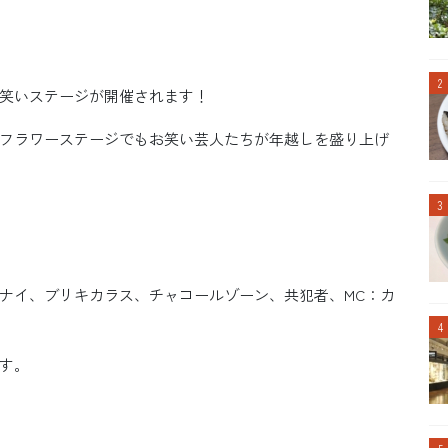
笑いステージが開催されます！
フラワーステージでもお笑い芸人たちが年越しを盛り上げ
ナイ、ブリキカラス、チャコールゾーン、共犯者、MC：カ
す。