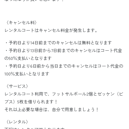
〈キャンセル料〉
レンタルコートはキャンセル料金が発生します。
・予約日より14日前までのキャンセルは無料となります
・予約日より13日前から7日前までのキャンセルはコート代金
の50％支払いとなります
・予約日より6日前から当日までのキャンセルはコート代金の
100％支払いとなります
〈サービス〉
レンタルコート利用で、フットサルボール2個とゼッケン（ビ
ブス）5枚を借りられます！
それ以上必要な場合は、自分で用意しましょう！
〈レンタル〉