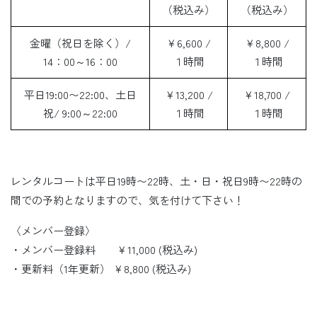
（税込み）
（税込み）
金曜（祝日を除く）/
￥6,600 /
￥8,800 /
14：00～16：00
１時間
１時間
平日19:00〜22:00、土日
￥13,200 /
￥18,700 /
祝/ 9:00～22:00
１時間
１時間
レンタルコートは平日19時〜22時、土・日・祝日9時〜22時の
間での予約となりますので、気を付けて下さい！
〈メンバー登録〉
・メンバー登録料 ￥11,000 (税込み)
・更新料（1年更新） ￥8,800 (税込み)