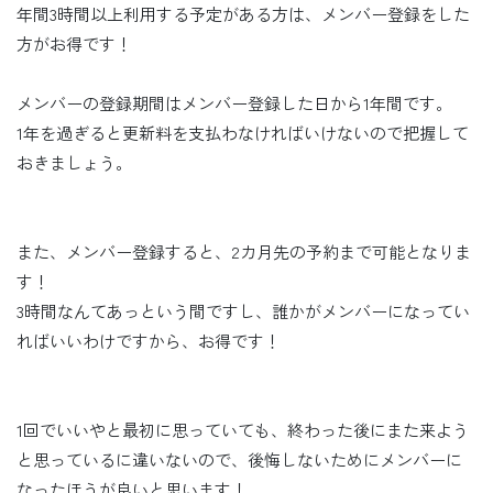
年間3時間以上利用する予定がある方は、メンバー登録をした
方がお得です！
メンバーの登録期間はメンバー登録した日から1年間です。
1年を過ぎると更新料を支払わなければいけないので把握して
おきましょう。
また、メンバー登録すると、2カ月先の予約まで可能となりま
す！
3時間なんてあっという間ですし、誰かがメンバーになってい
ればいいわけですから、お得です！
1回でいいやと最初に思っていても、終わった後にまた来よう
と思っているに違いないので、後悔しないためにメンバーに
なったほうが良いと思います！