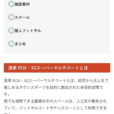
施設案内
スクール
個人フットサル
まとめ
浅草 ROX・3Gスーパーマルチコートとは
浅草 ROX・3Gスーパーマルチコートとは、幼児から大人まで
楽しめるタウンスポーツを目的に創出された多目的空間で
す。
雨でも使用できる屋根付きのスペースは、人工芝が敷布され
ていて、フットサルコートやテニスコートとして利用できま