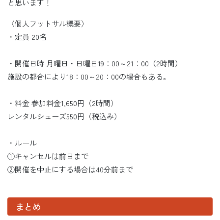
と思います！
〈個人フットサル概要〉
・定員 20名
・開催日時 月曜日・日曜日19：00～21：00（2時間）
施設の都合により18：00～20：00の場合もある。
・料金 参加料金1,650円（2時間）
レンタルシューズ550円（税込み）
・ルール
①キャンセルは前日まで
②開催を中止にする場合は40分前まで
まとめ