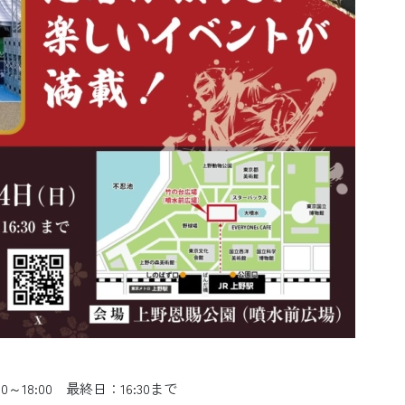
0～18:00 最終日：16:30まで