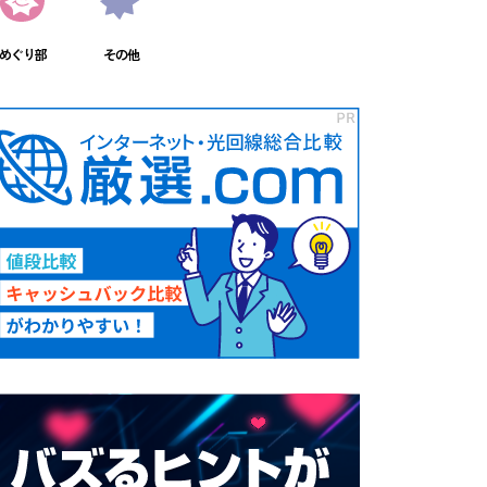
めぐり部
その他