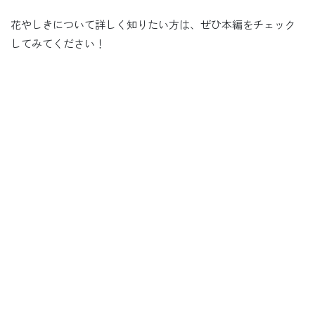
花やしきについて詳しく知りたい方は、ぜひ本編をチェック
してみてください！