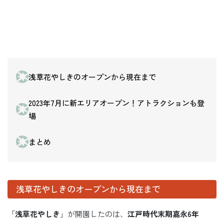
浅草花やしきのオープンから現在まで
2023年7月に新エリアオープン！アトラクションも登
場
まとめ
浅草花やしきのオープンから現在まで
「
浅草花やしき
」が開園したのは、
江戸時代末期嘉永6年