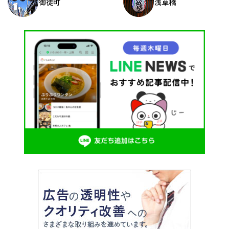
御徒町
浅草橋