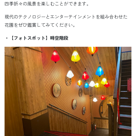
四季折々の風景を楽しむことができます。
現代のテクノロジーとエンターテインメントを組み合わせた
花園をぜひ鑑賞してみてください。
・【フォトスポット】時空階段