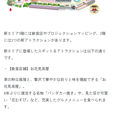
新エリア1階には飲食店やプロジェクションマッピング、2階
には3つの新アトラクションがあります。
新エリアに登場したスポット＆アトラクションは以下の通り
です。
・【飲食店舗】お花見茶屋
草の粋な風情と、贅沢で華やかな彩りと味を堪能できる「お
花見茶屋」。
8年ぶりに復活する名物「パンダカー焼き」や、見た目が可愛
い「花むすび」など、充実したグルメメニューを食べられま
す。