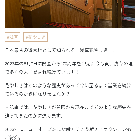
浅草
花やしき
日本最古の遊園地として知られる「浅草花やしき」。
2023年の8月7日に開園から170周年を迎えた今も尚、浅草の地
で多くの人に愛され続けています！
花やしきはどのような歴史があって今に至るまで営業を続け
ているのかきになりませんか？
本記事では、花やしきが開園から現在までどのような歴史を
辿ってきたのかに迫ります。
2023年にニューオープンした新エリア＆新アトラクションも
ご紹介。