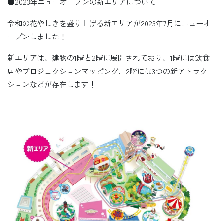
●2023年ニューオープンの新エリアについて
令和の花やしきを盛り上げる新エリアが2023年7月にニューオ
ープンしました！
新エリアは、建物の1階と2階に展開されており、1階には飲食
店やプロジェクションマッピング、2階には3つの新アトラク
ションなどが存在します！