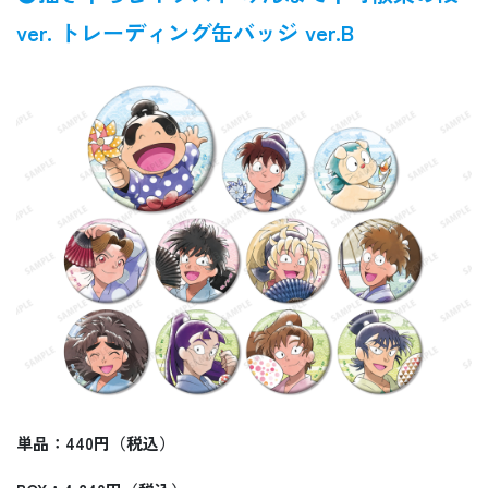
ver. トレーディング缶バッジ ver.B
単品：440円（税込）