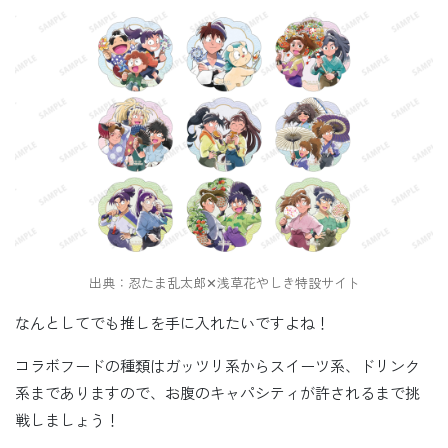
出典：忍たま乱太郎✕浅草花やしき特設サイト
なんとしてでも推しを手に入れたいですよね！
コラボフードの種類はガッツリ系からスイーツ系、ドリンク
系までありますので、お腹のキャパシティが許されるまで挑
戦しましょう！