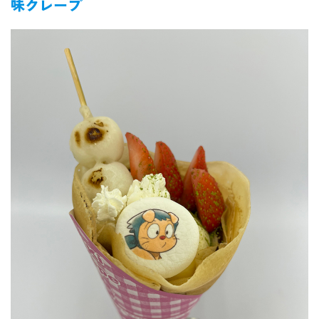
味クレープ