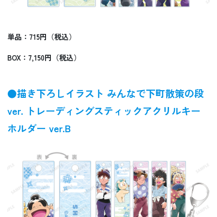
単品：715円（税込）
BOX：7,150円（税込）
●描き下ろしイラスト みんなで下町散策の段
ver. トレーディングスティックアクリルキー
ホルダー ver.B