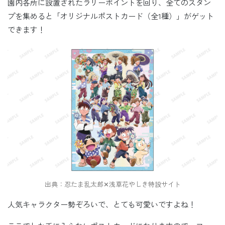
園内各所に設置されたラリーポイントを回り、全てのスタン
プを集めると「オリジナルポストカード（全1種）」がゲット
できます！
出典：忍たま乱太郎✕浅草花やしき特設サイト
人気キャラクター勢ぞろいで、とても可愛いですよね！