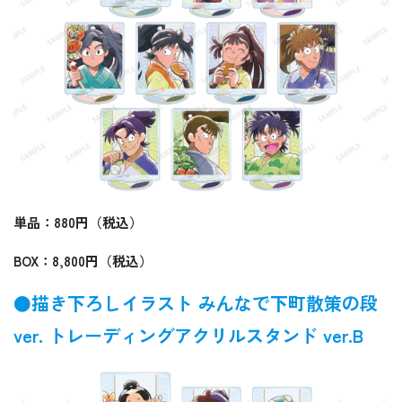
単品：880円（税込）
BOX：8,800円（税込）
●描き下ろしイラスト みんなで下町散策の段
ver. トレーディングアクリルスタンド ver.B