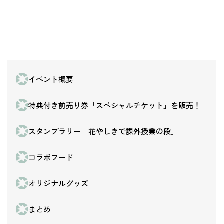
イベント概要
特典付き前売り券「スペシャルチケット」を販売！
スタンプラリー「花やしきで課外授業の段」
コラボフード
オリジナルグッズ
まとめ