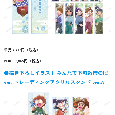
単品：715円（税込）
BOX：7,865円（税込）
●描き下ろしイラスト みんなで下町散策の段
ver. トレーディングアクリルスタンド ver.A