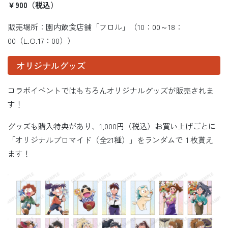
￥900（税込）
販売場所：園内飲食店舗「フロル」（10：00～18：
00（L.O.17：00））
オリジナルグッズ
コラボイベントではもちろんオリジナルグッズが販売されま
す！
グッズも購入特典があり、1,000円（税込）お買い上げごとに
「オリジナルブロマイド（全21種）」をランダムで１枚貰え
ます！