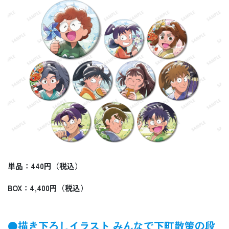
単品：440円（税込）
BOX：4,400円（税込）
●描き下ろしイラスト みんなで下町散策の段