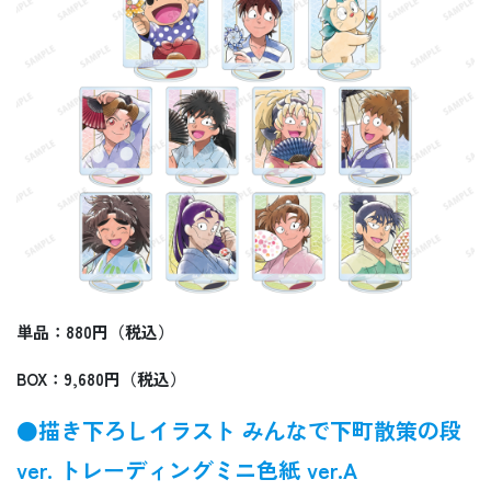
単品：880円（税込）
BOX：9,680円（税込）
●描き下ろしイラスト みんなで下町散策の段
ver. トレーディングミニ色紙 ver.A