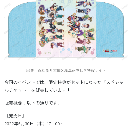
出典：忍たま乱太郎✕浅草花やしき特設サイト
今回のイベントでは、限定特典がセットになった「スペシャ
ルチケット」を販売しています！
販売概要は以下の通りです。
【発売日】
2022年6月30日（木）17：00～