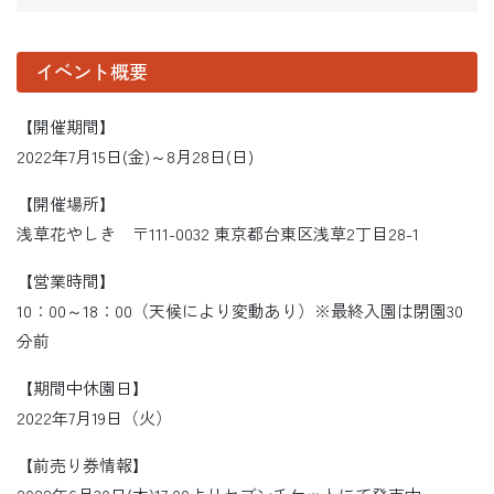
イベント概要
【開催期間】
2022年7月15日(金)～8月28日(日)
【開催場所】
浅草花やしき 〒111-0032 東京都台東区浅草2丁目28-1
【営業時間】
10：00～18：00（天候により変動あり）※最終入園は閉園30
分前
【期間中休園日】
2022年7月19日（火）
【前売り券情報】