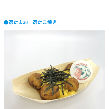
●忍たま30 忍たこ焼き