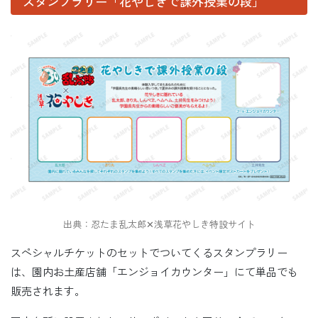
スタンプラリー「花やしきで課外授業の段」
出典：忍たま乱太郎✕浅草花やしき特設サイト
スペシャルチケットのセットでついてくるスタンプラリー
は、園内お土産店舗「エンジョイカウンター」にて単品でも
販売されます。