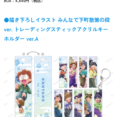
BOX：4,840円（税込）
●描き下ろしイラスト みんなで下町散策の段
ver. トレーディングスティックアクリルキー
ホルダー ver.A