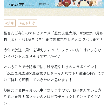
浅草
花やしき
皆さんご存知のテレビアニメ「忍たま乱太郎」が2022年7月15
日（金）～8月28日（日）まで浅草花やしきとコラボします！
今年で放送30周年を迎えますので、ファンの方にはたまらな
いイベントとなりそうですね(^^)♪
ということで今記事では、浅草花やしきのコラボイベント
「忍たま乱太郎✕浅草花やしき～みんなで下町散策の段」につ
いて詳しく説明していきたいと思います！
期間的に夏休み真っ只中になりますので、お子さんのいる方
や忍たま乱太郎ファンの方はぜひチェックしていってくださ
い！