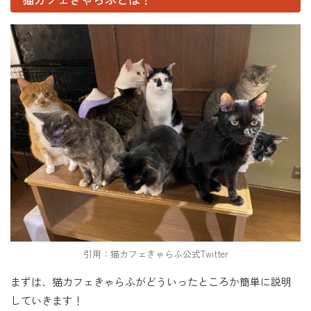
引用：猫カフェきゃらふ公式Twitter
まずは、猫カフェきゃらふがどういったところか簡単に説明
していきます！