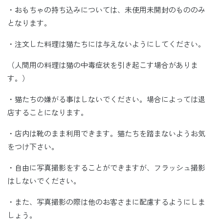
・おもちゃの持ち込みについては、未使用未開封のもののみ
となります。
・注文した料理は猫たちには与えないようにしてください。
（人間用の料理は猫の中毒症状を引き起こす場合がありま
す。）
・猫たちの嫌がる事はしないでください。場合によっては退
店することになります。
・店内は靴のまま利用できます。猫たちを踏まないようお気
をつけ下さい。
・自由に写真撮影をすることができますが、フラッシュ撮影
はしないでください。
・また、写真撮影の際は他のお客さまに配慮するようにしま
しょう。