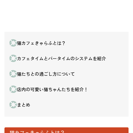
猫カフェきゃらふとは？
カフェタイムとバータイムのシステムを紹介
猫たちとの過ごし方について
店内の可愛い猫ちゃんたちを紹介！
まとめ
猫カフェきゃらふとは？