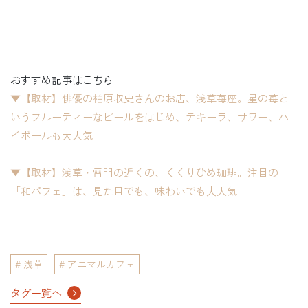
おすすめ記事はこちら
▼【取材】俳優の柏原収史さんのお店、浅草苺座。星の苺と
いうフルーティーなビールをはじめ、テキーラ、サワー、ハ
イボールも大人気
▼【取材】浅草・雷門の近くの、くくりひめ珈琲。注目の
「和パフェ」は、見た目でも、味わいでも大人気
浅草
アニマルカフェ
タグ一覧へ