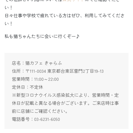
い！
日々仕事や学校で疲れている方はぜひ、利用してみてくださ
い！
私も猫ちゃんたちに会いに行くぞー♪
店名：猫カフェ きゃらふ
住所：〒111-0034 東京都台東区雷門2丁目19-13
営業時間：11:00～22:00
定休日：不定休
※新型コロナウイルス感染拡大により、営業時間・定
休日が記載と異なる場合がございます。ご来店時は事
前に店舗にご確認ください。
電話番号：03-6231-6050