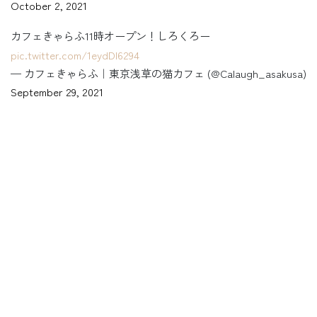
October 2, 2021
カフェきゃらふ11時オープン！しろくろー
pic.twitter.com/1eydDl6294
— カフェきゃらふ｜東京浅草の猫カフェ (@Calaugh_asakusa)
September 29, 2021