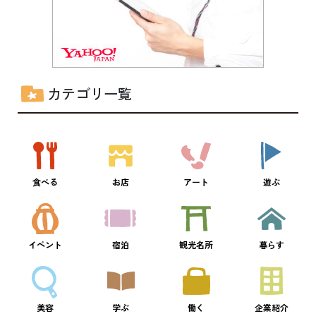
カテゴリ一覧
食べる
お店
アート
遊ぶ
イベント
宿泊
観光名所
暮らす
美容
学ぶ
働く
企業紹介