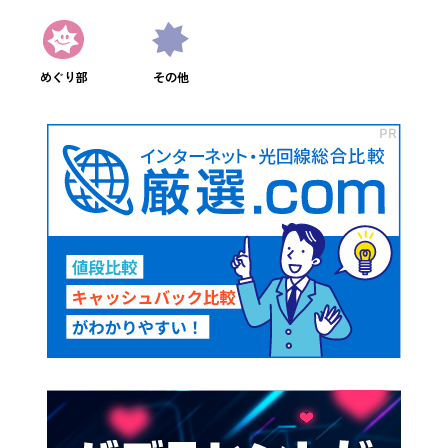
めぐり部
その他