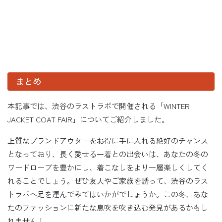
まとめ
本記事では、渋谷のラストラボで開催される「WINTER
JACKET COAT FAIR」についてご紹介しました。
上質なブランドアウターをお得に手に入れる絶好のチャンス
となっており、長く愛せる一着との出会いは、あなたの冬の
ワードローブを豊かにし、着こなしをより一層楽しくしてく
れることでしょう。ぜひ友人やご家族を誘って、渋谷のラス
トラボへ足を運んでみてはいかがでしょうか。この冬、あな
たのファッションに新たな息吹を吹き込む発見があるかもし
れません！