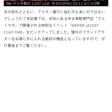
冬の訪れとともに、アウター選びに悩む方も多いのではない
でしょうか？本記事では、渋谷にある中古革靴専門店「ラス
トラボ」で開催される特別なイベント「WINTER JACKET
COAT FAIR」をピックアップしました。憧れのブランドアウ
ターをお得に手に入れる絶好の機会となっていますので、ぜ
ひ最後までご覧ください。