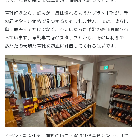
革靴好きなら、誰もが一度は憧れるようなブランド靴が、手
の届きやすい価格で見つかるかもしれません。また、彼らは
単に販売するだけでなく、不要になった革靴の高価買取も行
っています。革靴専門店のスタッフだからこその目利きで、
あなたの大切な革靴を適正に評価してくれるはずです。
イベント期間中も、革靴の販売・買取は通常通り受け付けて