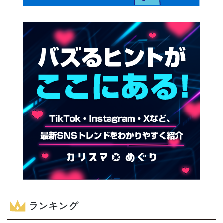
ランキング