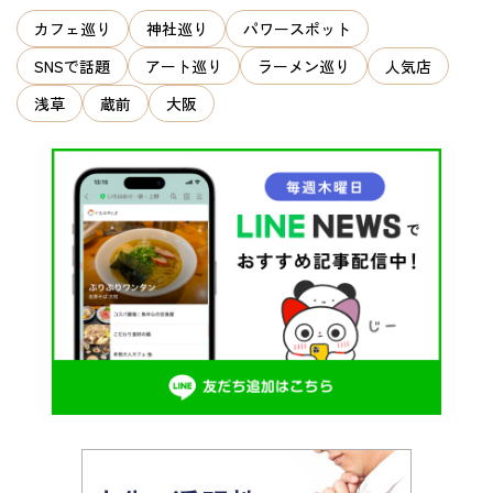
カフェ巡り
神社巡り
パワースポット
SNSで話題
アート巡り
ラーメン巡り
人気店
浅草
蔵前
大阪