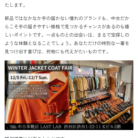
たします。
新品ではなかなか手の届かない憧れのブランドも、中古だか
らこそ手の届きやすい価格で見つかるチャンスがあるのも嬉
しいポイントです。一点ものとの出会いは、まるで宝探しの
ような体験となることでしょう。あなただけの特別な一着を
見つけ出す喜びは、何物にも代えがたいものです。