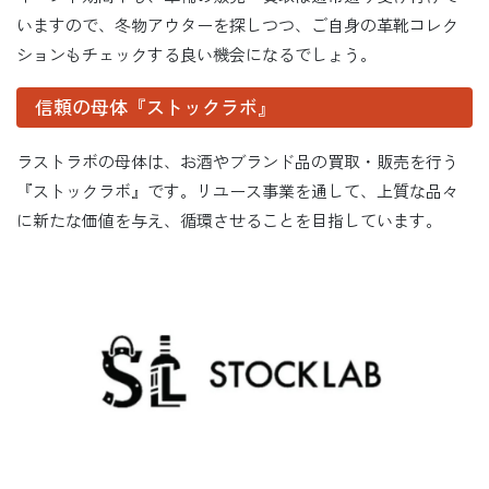
いますので、冬物アウターを探しつつ、ご自身の革靴コレク
ションもチェックする良い機会になるでしょう。
信頼の母体『ストックラボ』
ラストラボの母体は、お酒やブランド品の買取・販売を行う
『ストックラボ』です。リユース事業を通して、上質な品々
に新たな価値を与え、循環させることを目指しています。