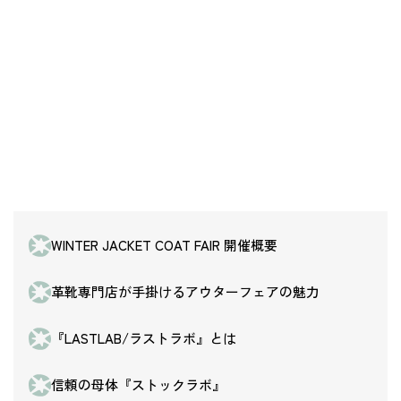
WINTER JACKET COAT FAIR 開催概要
革靴専門店が手掛けるアウターフェアの魅力
『LASTLAB/ラストラボ』とは
信頼の母体『ストックラボ』