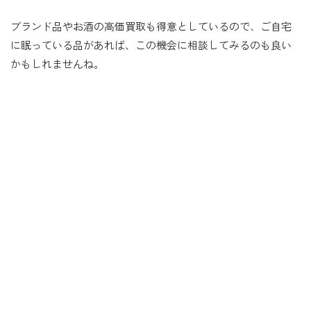
ブランド品やお酒の高価買取も得意としているので、ご自宅
に眠っている品があれば、この機会に相談してみるのも良い
かもしれませんね。