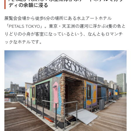
ディの余韻に浸る
展覧会会場から徒歩5分の場所にある水上アートホテル
「PETALS TOKYO」。東京・天王洲の運河に浮かぶ4隻の色と
りどりの小舟が客室になっているという、なんともロマンチ
ックなホテルです。