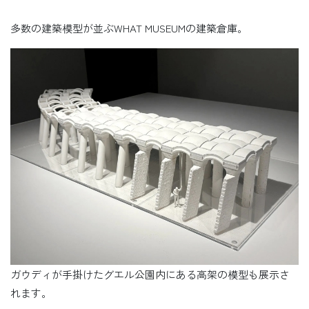
多数の建築模型が並ぶWHAT MUSEUMの建築倉庫。
ガウディが手掛けたグエル公園内にある高架の模型も展示さ
れます。