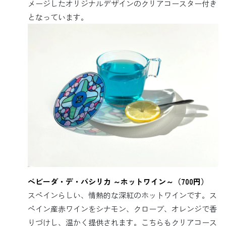
メージしたオリジナルデザインのクリアコースター付き
となっています。
ベビーダ・デ・バシリカ ～ホットワイン～（700円）
スペインらしい、情熱的な深紅のホットワインです。ス
ペイン産赤ワインをシナモン、クローブ、オレンジで香
りづけし、温かく提供されます。こちらもクリアコース