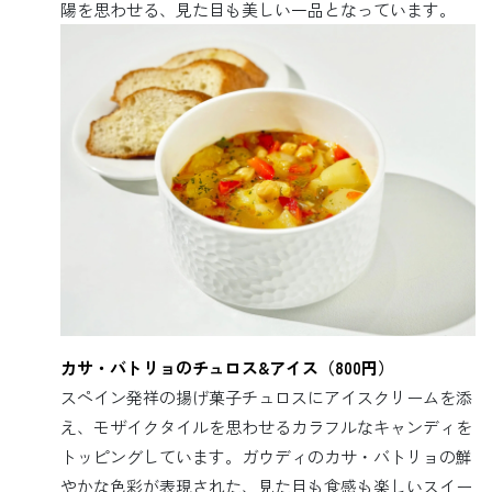
陽を思わせる、見た目も美しい一品となっています。
カサ・バトリョのチュロス&アイス（800円）
スペイン発祥の揚げ菓子チュロスにアイスクリームを添
え、モザイクタイルを思わせるカラフルなキャンディを
トッピングしています。ガウディのカサ・バトリョの鮮
やかな色彩が表現された、見た目も食感も楽しいスイー