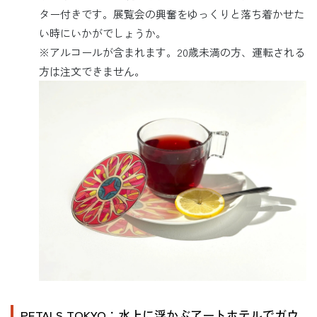
ター付きです。展覧会の興奮をゆっくりと落ち着かせた
い時にいかがでしょうか。
※アルコールが含まれます。20歳未満の方、運転される
方は注文できません。
PETALS TOKYO：水上に浮かぶアートホテルでガウ