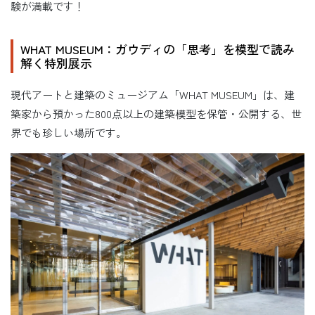
験が満載です！
WHAT MUSEUM：ガウディの「思考」を模型で読み
解く特別展示
現代アートと建築のミュージアム「WHAT MUSEUM」は、建
築家から預かった800点以上の建築模型を保管・公開する、世
界でも珍しい場所です。