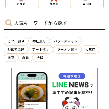
台東区
東京都
全国版
人気キーワードから探す
カフェ巡り
神社巡り
パワースポット
SNSで話題
アート巡り
ラーメン巡り
人気店
浅草
蔵前
大阪