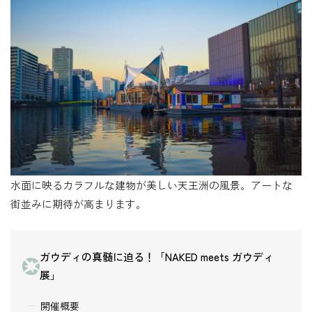
水面に映るカラフルな建物が美しい天王洲の風景。アートな
街並みに期待が高まります。
ガウディの真髄に迫る！「NAKED meets ガウディ
展」
開催概要