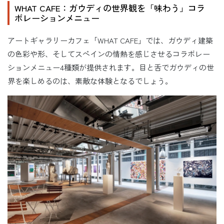
WHAT CAFE：ガウディの世界観を「味わう」コラ
ボレーションメニュー
アートギャラリーカフェ「WHAT CAFE」では、ガウディ建築
の色彩や形、そしてスペインの情熱を感じさせるコラボレー
ションメニュー4種類が提供されます。目と舌でガウディの世
界を楽しめるのは、素敵な体験となるでしょう。