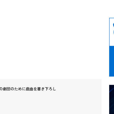
の劇団のために戯曲を書き下ろし