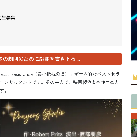
研究生募集
本の劇団のために戯曲を書き下ろし
Least Resistance（最小抵抗の道）』が世界的なベストセラ
コンサルタントです。その一方で、映画製作者や作曲家と
す。