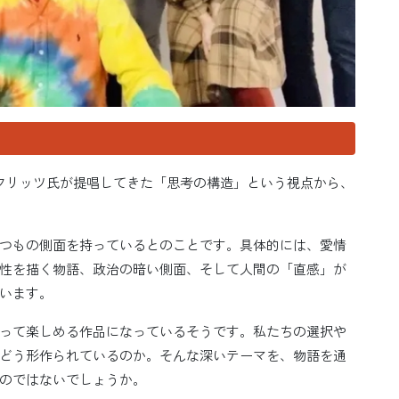
？
』は、フリッツ氏が提唱してきた「思考の構造」という視点から、
つもの側面を持っているとのことです。具体的には、愛情
性を描く物語、政治の暗い側面、そして人間の「直感」が
います。
って楽しめる作品になっているそうです。私たちの選択や
どう形作られているのか。そんな深いテーマを、物語を通
のではないでしょうか。