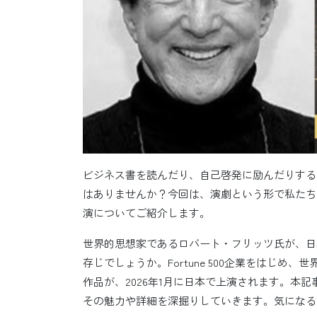
ビジネス書を読んだり、自己啓発に励んだりする
はありませんか？今回は、演劇という形で私たち
演についてご紹介します。
世界的思想家であるロバート・フリッツ氏が、日
存じでしょうか。Fortune 500企業をはじ
作品が、2026年1月に日本で上演されます。本記事
その魅力や詳細を深掘りしていきます。気になる