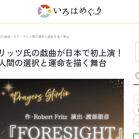
考の構造」をテーマに人間の選択と運命を描く舞台
リッツ氏の戯曲が日本で初上演！
人間の選択と運命を描く舞台