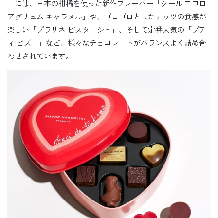
中には、日本の柑橘を使った新作フレーバー「クール ココロ
アグリュム キャラメル」や、ゴロゴロとしたナッツの食感が
楽しい「プラリネ ピスターシュ」、そして定番人気の「プテ
ィ ビズー」など、様々なチョコレートがバランスよく詰め合
わせされています。