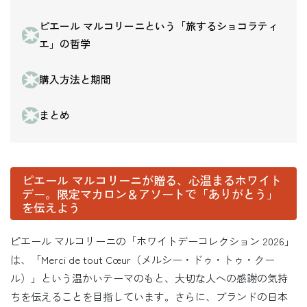
ピエール マルコリーニという「旅するショコラティ
エ」の哲学
購入方法と期間
まとめ
ピエール マルコリーニが贈る、心温まるホワイト
デー。限定マカロン＆アソートで「ありがとう」
を伝えよう
ピエール マルコリーニの「ホワイトデーコレクション 2026」
は、「Merci de tout Cœur（メルシー・ドゥ・トゥ・クー
ル）」という温かいテーマのもと、大切な人への感謝の気持
ちを伝えることを目指しています。さらに、ブランドの日本