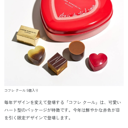
コフレ クール 5個入り
毎年デザインを変えて登場する「コフレ クール」は、可愛い
ハート型のパッケージが特徴です。今年は鮮やかな赤色が目
を引く限定デザインで登場します。