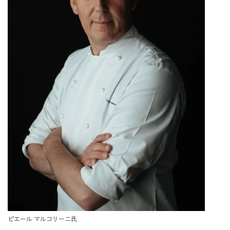
ピエール マルコリーニ氏