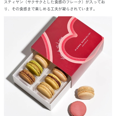
スティヤン（サクサクとした食感のフレーク）が入ってお
り、その食感まで楽しめる工夫が凝らされています。