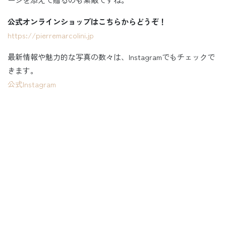
公式オンラインショップはこちらからどうぞ！
https://pierremarcolini.jp
最新情報や魅力的な写真の数々は、Instagramでもチェックで
きます。
公式Instagram