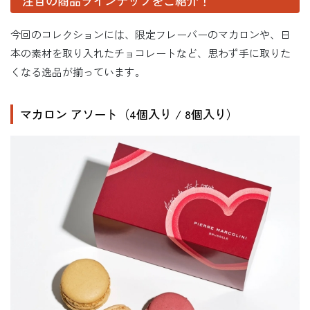
注目の商品ラインナップをご紹介！
今回のコレクションには、限定フレーバーのマカロンや、日
本の素材を取り入れたチョコレートなど、思わず手に取りた
くなる逸品が揃っています。
マカロン アソート（4個入り / 8個入り）