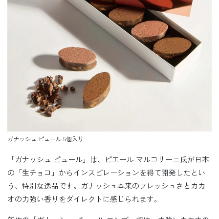
ガナッシュ ピュール 5個入り
「ガナッシュ ピュール」は、ピエール マルコリーニ氏が日本
の「生チョコ」からインスピレーションを得て開発したとい
う、特別な逸品です。ガナッシュ本来のフレッシュさとカカ
オの力強い香りをダイレクトに感じられます。