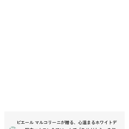
ピエール マルコリーニが贈る、心温まるホワイトデ