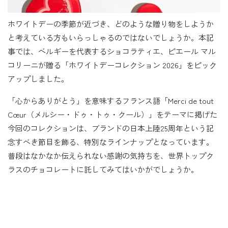
ホワイトデーの季節が近づき、どのような贈り物をしようか
と考えている方もいらっしゃるのではないでしょうか。本記
事では、ベルギーを代表するショコラティエ、ピエール マル
コリーニが贈る「ホワイトデーコレクション 2026」をピック
アップしました。
「心からありがとう」を意味するフランス語「Merci de tout
Cœur（メルシー・ドゥ・トゥ・クール）」をテーマに掲げた
今回のコレクションは、ブランドの日本上陸25周年という記
念すべき節目を飾る、特別なラインナップとなっています。
普段はなかなか伝えられない感謝の気持ちを、世界トップク
ラスのチョコレートに託してみてはいかがでしょうか。