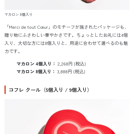
マカロン 8個入り
「Merci de tout Cœur」のモチーフが施されたパッケージも、
贈り物にふさわしい華やかさです。ちょっとしたお礼には4個
入り、大切な方には8個入りと、用途に合わせて選べるのも魅
力です。
マカロン 4個入り：
2,268円 (税込)
マカロン 8個入り：
3,888円 (税込)
コフレ クール（5個入り / 9個入り）