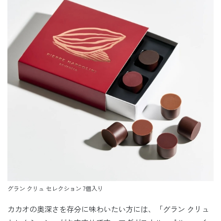
グラン クリュ セレクション 7個入り
カカオの奥深さを存分に味わいたい方には、「グラン クリュ