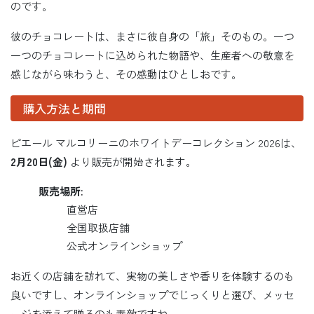
のです。
彼のチョコレートは、まさに彼自身の「旅」そのもの。一つ
一つのチョコレートに込められた物語や、生産者への敬意を
感じながら味わうと、その感動はひとしおです。
購入方法と期間
ピエール マルコリーニのホワイトデーコレクション 2026は、
2月20日(金)
より販売が開始されます。
販売場所:
直営店
全国取扱店舗
公式オンラインショップ
お近くの店舗を訪れて、実物の美しさや香りを体験するのも
良いですし、オンラインショップでじっくりと選び、メッセ
ージを添えて贈るのも素敵ですね。