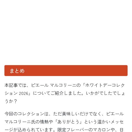
まとめ
本記事では、ピエール マルコリーニの「ホワイトデーコレク
ション 2026」についてご紹介しました。いかがでしたでしょ
うか？
今回のコレクションは、ただ美味しいだけでなく、ピエール
マルコリーニ氏の情熱や「ありがとう」という温かいメッセ
ージが込められています。限定フレーバーのマカロンや、日