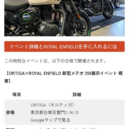
イベント詳細とROYAL ENFIELDを手に入れるには
この特別なイベントは、以下の日程で開催されます。
【ORTIGA×ROYAL ENFIELD 新型メテオ 350展示イベント 概
要】
項目
詳細
ORTIGA（オルティガ）
会場
東京都台東区雷門2-16-13
Googleマップで見る