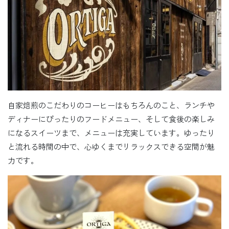
自家焙煎のこだわりのコーヒーはもちろんのこと、ランチや
ディナーにぴったりのフードメニュー、そして食後の楽しみ
になるスイーツまで、メニューは充実しています。ゆったり
と流れる時間の中で、心ゆくまでリラックスできる空間が魅
力です。