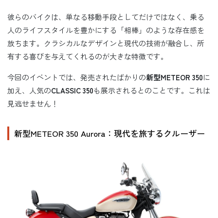
彼らのバイクは、単なる移動手段としてだけではなく、乗る
人のライフスタイルを豊かにする「相棒」のような存在感を
放ちます。クラシカルなデザインと現代の技術が融合し、所
有する喜びを与えてくれるのが大きな特徴です。
今回のイベントでは、発売されたばかりの
新型METEOR 350
に
加え、人気の
CLASSIC 350
も展示されるとのことです。これは
見逃せません！
新型METEOR 350 Aurora：現代を旅するクルーザー