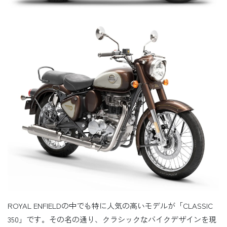
ROYAL ENFIELDの中でも特に人気の高いモデルが「CLASSIC
350」です。その名の通り、クラシックなバイクデザインを現