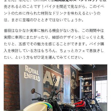
売されるとのことです！バイクを間近で見ながら、このイベ
ントのために作られた特別なドリンクを味わえるというの
は、まさに至福のひとときではないでしょうか。
普段はなかなか実車に触れる機会がない方も、この期間中は
実際に車両にまたがったり、細部のデザインをじっくりと見
たりと、五感でその魅力を感じることができます。バイク購
入を検討している方はもちろん、ちょっとカフェで息抜きし
たい、という方もぜひ足を運んでみてください。