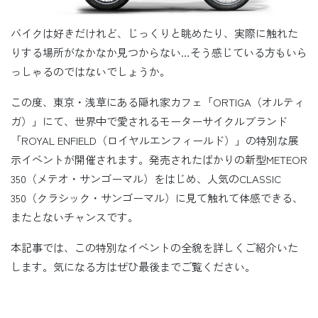
バイクは好きだけれど、じっくりと眺めたり、実際に触れた
りする場所がなかなか見つからない…そう感じている方もいら
っしゃるのではないでしょうか。
この度、東京・浅草にある隠れ家カフェ「ORTIGA（オルティ
ガ）」にて、世界中で愛されるモーターサイクルブランド
「ROYAL ENFIELD（ロイヤルエンフィールド）」の特別な展
示イベントが開催されます。発売されたばかりの新型METEOR
350（メテオ・サンゴーマル）をはじめ、人気のCLASSIC
350（クラシック・サンゴーマル）に見て触れて体感できる、
またとないチャンスです。
本記事では、この特別なイベントの全貌を詳しくご紹介いた
します。気になる方はぜひ最後までご覧ください。