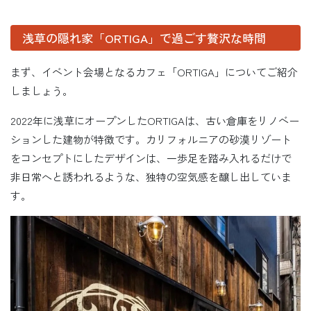
浅草の隠れ家「ORTIGA」で過ごす贅沢な時間
まず、イベント会場となるカフェ「ORTIGA」についてご紹介
しましょう。
2022年に浅草にオープンしたORTIGAは、古い倉庫をリノベー
ションした建物が特徴です。カリフォルニアの砂漠リゾート
をコンセプトにしたデザインは、一歩足を踏み入れるだけで
非日常へと誘われるような、独特の空気感を醸し出していま
す。