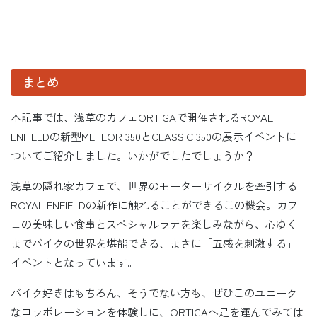
まとめ
本記事では、浅草のカフェORTIGAで開催されるROYAL
ENFIELDの新型METEOR 350とCLASSIC 350の展示イベントに
ついてご紹介しました。いかがでしたでしょうか？
浅草の隠れ家カフェで、世界のモーターサイクルを牽引する
ROYAL ENFIELDの新作に触れることができるこの機会。カフ
ェの美味しい食事とスペシャルラテを楽しみながら、心ゆく
までバイクの世界を堪能できる、まさに「五感を刺激する」
イベントとなっています。
バイク好きはもちろん、そうでない方も、ぜひこのユニーク
なコラボレーションを体験しに、ORTIGAへ足を運んでみては