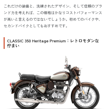
これだけの装備と、洗練されたデザイン、そして信頼のブラ
ンド力を考えれば、この価格はかなりコストパフォーマンス
が高いと言えるのではないでしょうか。初めてのバイクや、
セカンドバイクとしてもおすすめです。
CLASSIC 350 Heritage Premium：レトロモダンな
佇まい