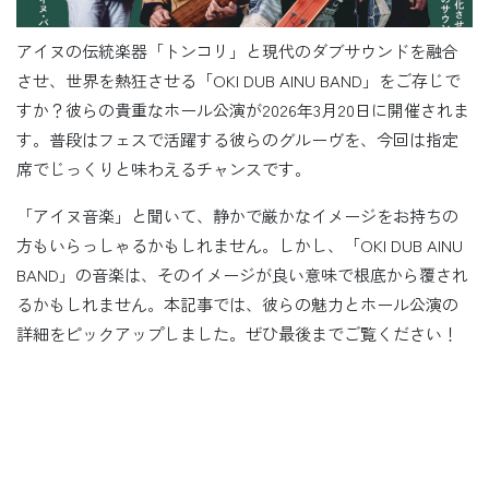
アイヌの伝統楽器「トンコリ」と現代のダブサウンドを融合
させ、世界を熱狂させる「OKI DUB AINU BAND」をご存じで
すか？彼らの貴重なホール公演が2026年3月20日に開催されま
す。普段はフェスで活躍する彼らのグルーヴを、今回は指定
席でじっくりと味わえるチャンスです。
「アイヌ音楽」と聞いて、静かで厳かなイメージをお持ちの
方もいらっしゃるかもしれません。しかし、「OKI DUB AINU
BAND」の音楽は、そのイメージが良い意味で根底から覆され
るかもしれません。本記事では、彼らの魅力とホール公演の
詳細をピックアップしました。ぜひ最後までご覧ください！