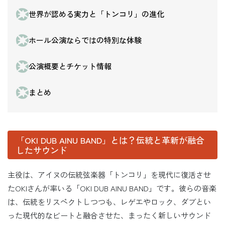
世界が認める実力と「トンコリ」の進化
ホール公演ならではの特別な体験
公演概要とチケット情報
まとめ
「OKI DUB AINU BAND」とは？伝統と革新が融合
したサウンド
主役は、アイヌの伝統弦楽器「トンコリ」を現代に復活させ
たOKIさんが率いる「OKI DUB AINU BAND」です。彼らの音楽
は、伝統をリスペクトしつつも、レゲエやロック、ダブとい
った現代的なビートと融合させた、まったく新しいサウンド