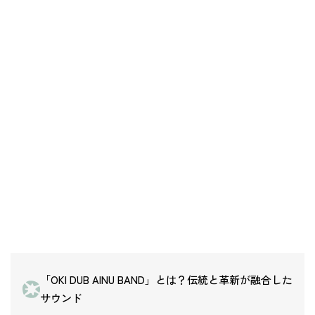
「OKI DUB AINU BAND」とは？伝統と革新が融合した
サウンド