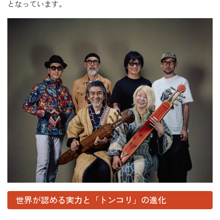
となっています。
世界が認める実力と「トンコリ」の進化