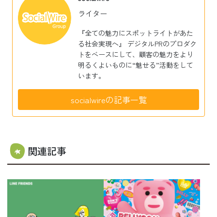
ライター
『全ての魅力にスポットライトがあた
る社会実現へ』 デジタルPRのプロダク
トをベースにして、顧客の魅力をより
明るくよいものに“魅せる”活動をして
います。
socialwireの記事一覧
関連記事