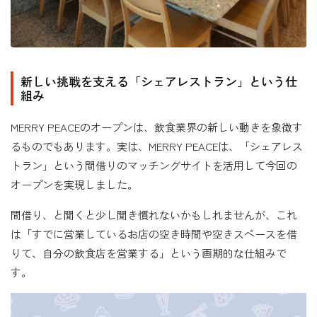
新しい挑戦を支える「シェアレストラン」という仕
組み
MERRY PEACEのオープンは、飲食業界の新しい動きを象徴す
るものでもあります。実は、MERRY PEACEは、「シェアレス
トラン」という間借りのマッチングサイトを活用して今回の
オープンを実現しました。
間借り、と聞くと少し聞き慣れないかもしれませんが、これ
は「すでに営業しているお店の空き時間や空きスペースを借
りて、自分の飲食店を営業する」という画期的な仕組みで
す。