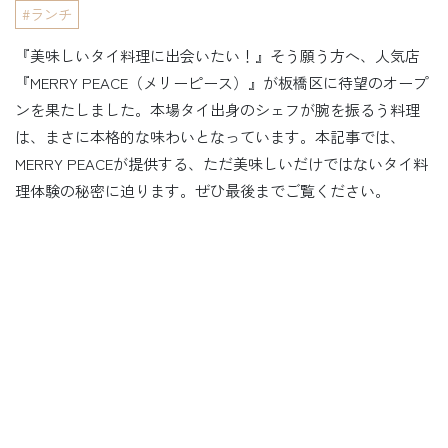
ランチ
『美味しいタイ料理に出会いたい！』そう願う方へ、人気店
『MERRY PEACE（メリーピース）』が板橋区に待望のオープ
ンを果たしました。本場タイ出身のシェフが腕を振るう料理
は、まさに本格的な味わいとなっています。本記事では、
MERRY PEACEが提供する、ただ美味しいだけではないタイ料
理体験の秘密に迫ります。ぜひ最後までご覧ください。