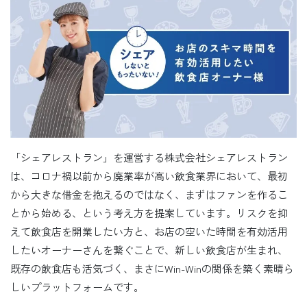
「シェアレストラン」を運営する株式会社シェアレストラン
は、コロナ禍以前から廃業率が高い飲食業界において、最初
から大きな借金を抱えるのではなく、まずはファンを作るこ
とから始める、という考え方を提案しています。リスクを抑
えて飲食店を開業したい方と、お店の空いた時間を有効活用
したいオーナーさんを繋ぐことで、新しい飲食店が生まれ、
既存の飲食店も活気づく、まさにWin-Winの関係を築く素晴ら
しいプラットフォームです。