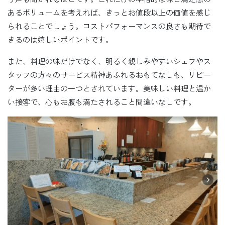
あるボリュームを考えれば、きっとお値段以上の価値を感じ
られることでしょう。コストパフォーマンスの良さも期待で
きるのは嬉しいポイントです。
また、料理の味だけでなく、明るく親しみやすいシェフやス
タッフの方々のサービス精神あふれるおもてなしも、リピー
ターが多い理由の一つとされています。美味しい料理と温か
い接客で、心もお腹も満たされること間違いなしです。