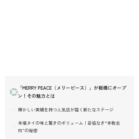
「MERRY PEACE（メリーピース）」が板橋にオープ
ン！その魅力とは
輝かしい実績を持つ人気店が描く新たなステージ
本場タイの味と驚きのボリューム！妥協なき“本物志
向”の秘密