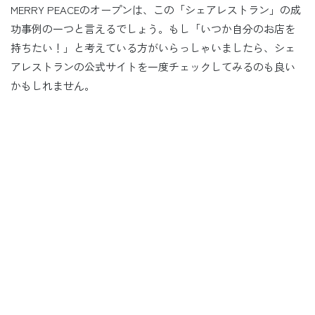
MERRY PEACEのオープンは、この「シェアレストラン」の成
功事例の一つと言えるでしょう。もし「いつか自分のお店を
持ちたい！」と考えている方がいらっしゃいましたら、シェ
アレストランの公式サイトを一度チェックしてみるのも良い
かもしれません。