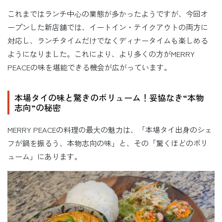
これまではランチ中心の業態が多かったようですが、今回オ
ープンした新店舗では、イートイン・テイクアウトの両方に
対応し、ランチタイムだけでなくディナータイムも楽しめる
ようになりました。これにより、より多くの方がMERRY
PEACEの味を堪能できる機会が広がっています。
本場タイの味と驚きのボリューム！妥協なき“本物
志向”の秘密
MERRY PEACEの料理の最大の魅力は、「本場タイ出身のシェ
フが鍋を振るう、本物志向の味」と、その「驚くほどのボリ
ューム」にあります。