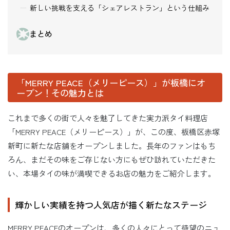
新しい挑戦を支える「シェアレストラン」という仕組み
まとめ
「MERRY PEACE（メリーピース）」が板橋にオ
ープン！その魅力とは
これまで多くの街で人々を魅了してきた実力派タイ料理店
「MERRY PEACE（メリーピース）」が、この度、板橋区赤塚
新町に新たな店舗をオープンしました。長年のファンはもち
ろん、まだその味をご存じない方にもぜひ訪れていただきた
い、本場タイの味が満喫できるお店の魅力をご紹介します。
輝かしい実績を持つ人気店が描く新たなステージ
MERRY PEACEのオープンは、多くの人々にとって待望のニュ