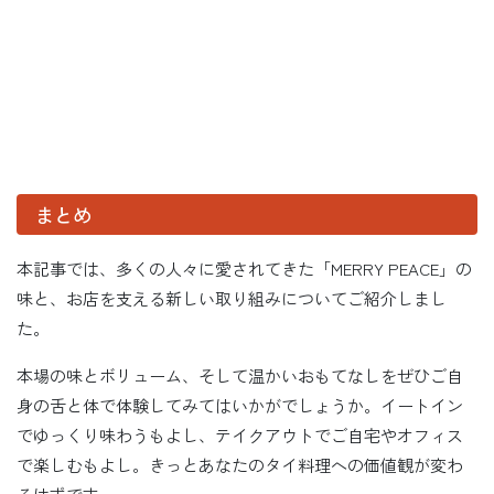
まとめ
本記事では、多くの人々に愛されてきた「MERRY PEACE」の
味と、お店を支える新しい取り組みについてご紹介しまし
た。
本場の味とボリューム、そして温かいおもてなしをぜひご自
身の舌と体で体験してみてはいかがでしょうか。イートイン
でゆっくり味わうもよし、テイクアウトでご自宅やオフィス
で楽しむもよし。きっとあなたのタイ料理への価値観が変わ