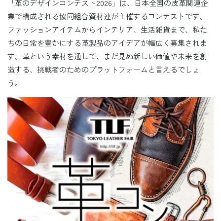
「革のデザインコンテスト2026」は、日本全国の皮革関連企
業で構成される協同組合資材連が主催するコンテストです。
ファッションアイテムからインテリア、生活雑貨まで、私た
ちの日常を豊かにする革製品のアイデアが幅広く募集されま
す。革という素材を通して、まだ見ぬ新しい価値や未来を創
造する、挑戦者のためのプラットフォームと言えるでしょ
う。