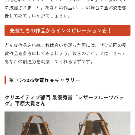
に披露されました。あなたの作品が、この舞台に並ぶ姿を想
像してみてはいかがでしょうか。
先輩たちの作品からインスピレーションを！
どんな作品を応募すれば良いか迷った際には、ぜひ前回の受
賞作品を参考にしてみましょう。彼らのアイデアは、きっと
あなたの創造力を刺激してくれるはずです。
革コン2025受賞作品ギャラリー
クリエイティブ部門 最優秀賞「レザーフルーツバッ
グ」平原大貴さん