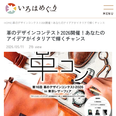
M
E
N
U
HOME
革のデザインコンテスト2026開催！あなたのアイデアがイタリアで輝くチャンス
革のデザインコンテスト2026開催！あなたの
アイデアがイタリアで輝くチャンス
2026/05/11
219 view