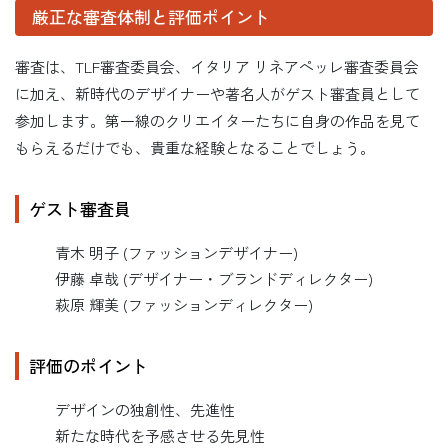
厳正な審査体制と評価ポイント
審査は、TLF審査委員会、イタリア リネアペッレ審査委員会
に加え、新時代のデザイナーや著名人がゲスト審査員として
参加します。第一線のクリエイターたちに自身の作品を見て
もらえるだけでも、貴重な経験となることでしょう。
ゲスト審査員
青木 明子 (ファッションデザイナー)
伊藤 卓哉 (デザイナー・ブランドディレクター)
萩原 輝美 (ファッションディレクター)
評価のポイント
デザインの独創性、先進性
新たな時代を予感させる先見性