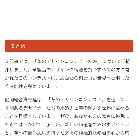
まとめ
本記事では、「革のデザインコンテスト2026」についてご紹
介しました。革製品のデザインに情熱を持つすべての方に開
かれたこのコンテストは、あなたの創造力が世界へと羽ばた
く可能性を秘めています。
協同組合資材連は、「革のデザインコンテスト」を通じて、
才能あるデザイナーたちの創造力と革の魅力を世界に広める
ことを目標としています。ぜひ、あなたもこの舞台に挑戦し
てみてはいかがでしょうか。新しい価値を生み出すアイデア
と、革への熱い思いを持った方々の積極的な参加を心から応