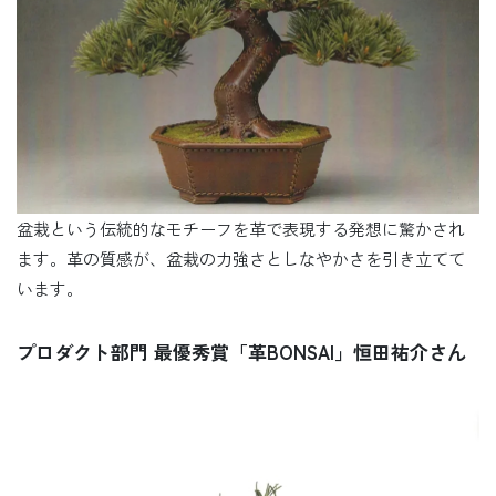
盆栽という伝統的なモチーフを革で表現する発想に驚かされ
ます。革の質感が、盆栽の力強さとしなやかさを引き立てて
います。
プロダクト部門 最優秀賞「革BONSAI」恒田祐介さん