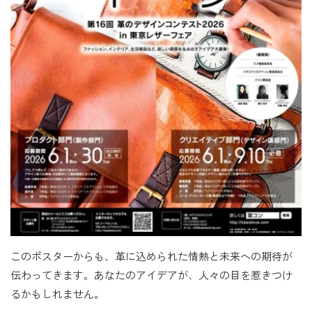
このポスターからも、革に込められた情熱と未来への期待が
伝わってきます。あなたのアイデアが、人々の目を惹きつけ
るかもしれません。