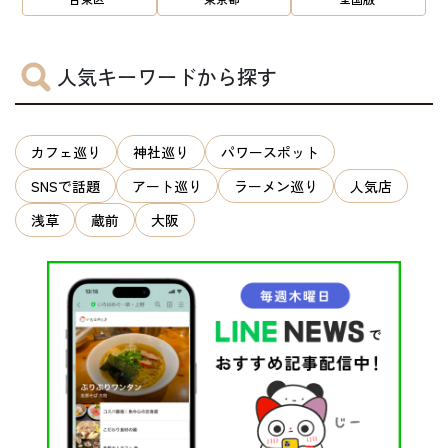
人気キーワードから探す
カフェ巡り
神社巡り
パワースポット
SNSで話題
アート巡り
ラーメン巡り
人気店
浅草
蔵前
大阪