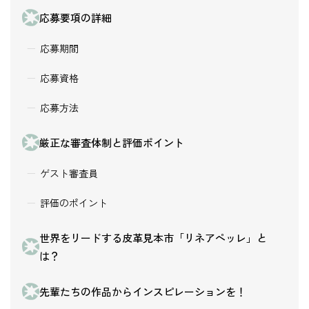
応募要項の詳細
応募期間
応募資格
応募方法
厳正な審査体制と評価ポイント
ゲスト審査員
評価のポイント
世界をリードする皮革見本市「リネアペッレ」と
は？
先輩たちの作品からインスピレーションを！