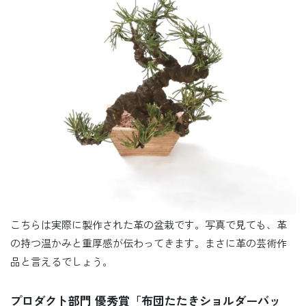
こちらは実際に製作された革の盆栽です。写真で見ても、革
の持つ温かみと重厚感が伝わってきます。まさに革の芸術作
品と言えるでしょう。
プロダクト部門 優秀賞「布団たたきショルダーバッ