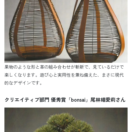
果物のような形と革の組み合わせが斬新で、見ているだけで
楽しくなります。遊び心と実用性を兼ね備えた、まさに現代
的なデザインです。
クリエイティブ部門 優秀賞「bonsai」尾林嬉愛莉さん