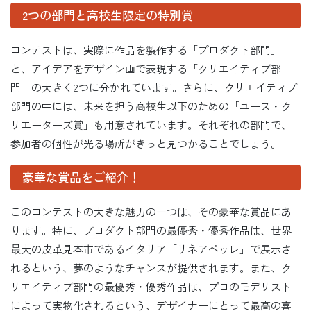
2つの部門と高校生限定の特別賞
コンテストは、実際に作品を製作する「プロダクト部門」
と、アイデアをデザイン画で表現する「クリエイティブ部
門」の大きく2つに分かれています。さらに、クリエイティブ
部門の中には、未来を担う高校生以下のための「ユース・ク
リエーターズ賞」も用意されています。それぞれの部門で、
参加者の個性が光る場所がきっと見つかることでしょう。
豪華な賞品をご紹介！
このコンテストの大きな魅力の一つは、その豪華な賞品にあ
ります。特に、プロダクト部門の最優秀・優秀作品は、世界
最大の皮革見本市であるイタリア「リネアペッレ」で展示さ
れるという、夢のようなチャンスが提供されます。また、ク
リエイティブ部門の最優秀・優秀作品は、プロのモデリスト
によって実物化されるという、デザイナーにとって最高の喜