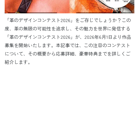
「革のデザインコンテスト2026」をご存じでしょうか？この
度、革の無限の可能性を追求し、その魅力を世界に発信する
「革のデザインコンテスト2026」が、2026年6月1日より作品
募集を開始いたします。本記事では、この注目のコンテスト
について、その概要から応募詳細、豪華特典までを詳しくご
紹介します。