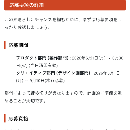
応募要項の詳細
この素晴らしいチャンスを掴むために、まずは応募要項をし
っかり確認しましょう。
応募期間
プロダクト部門 (製作部門)
: 2026年6月1日(月) ～ 6月30
日(火) (当日消印有効)
クリエイティブ部門 (デザイン画部門)
: 2026年6月1日
(月) ～ 9月10日(木) (必着)
部門によって締め切りが異なりますので、計画的に準備を進
めることが大切です。
応募資格