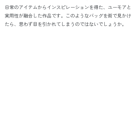
日常のアイテムからインスピレーションを得た、ユーモアと
実用性が融合した作品です。このようなバッグを街で見かけ
たら、思わず目を引かれてしまうのではないでしょうか。