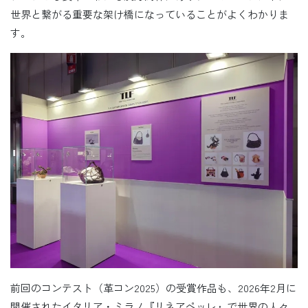
世界と繋がる重要な架け橋になっていることがよくわかりま
す。
前回のコンテスト（革コン2025）の受賞作品も、2026年2月に
開催されたイタリア・ミラノ『リネアペッレ』で世界の人々