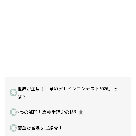
世界が注目！「革のデザインコンテスト2026」と
は？
2つの部門と高校生限定の特別賞
豪華な賞品をご紹介！