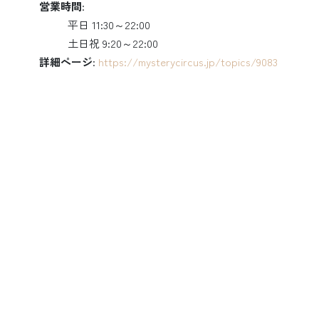
営業時間
:
平日 11:30～22:00
土日祝 9:20～22:00
詳細ページ
:
https://mysterycircus.jp/topics/9083