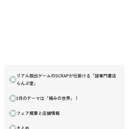
リアル脱出ゲームのSCRAPが仕掛ける「謎専門書店
らんぷ堂」
2月のテーマは「極みの世界」！
フェア概要と店舗情報
まとめ