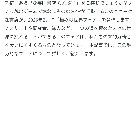
新宿にある「謎専門書店 らんぷ堂」をご存じでしょうか？リ
アル脱出ゲームでおなじみのSCRAPが手掛けるこのユニーク
な書店が、2026年2月に「極みの世界フェア」を開催します。
アスリートや研究者、職人など、一つの道を極めた人々の世
界に触れることができるこのフェアは、私たちの知的好奇心
を大いにくすぐるものとなっています。本記事では、この魅
力的なフェアについて詳しくご紹介します。