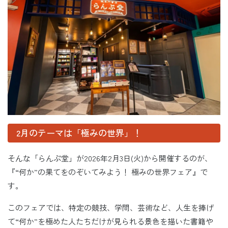
2月のテーマは「極みの世界」！
そんな「らんぷ堂」が2026年2月3日(火)から開催するのが、
『“何か”の果てをのぞいてみよう！ 極みの世界フェア』で
す。
このフェアでは、特定の競技、学問、芸術など、人生を捧げ
て“何か”を極めた人たちだけが見られる景色を描いた書籍や