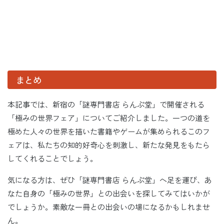
まとめ
本記事では、新宿の「謎専門書店 らんぷ堂」で開催される
「極みの世界フェア」についてご紹介しました。一つの道を
極めた人々の世界を描いた書籍やゲームが集められるこのフ
ェアは、私たちの知的好奇心を刺激し、新たな発見をもたら
してくれることでしょう。
気になる方は、ぜひ「謎専門書店 らんぷ堂」へ足を運び、あ
なた自身の「極みの世界」との出会いを探してみてはいかが
でしょうか。素敵な一冊との出会いの場になるかもしれませ
ん。