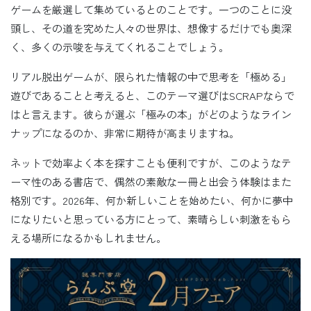
ゲームを厳選して集めているとのことです。一つのことに没
頭し、その道を究めた人々の世界は、想像するだけでも奥深
く、多くの示唆を与えてくれることでしょう。
リアル脱出ゲームが、限られた情報の中で思考を「極める」
遊びであることと考えると、このテーマ選びはSCRAPならで
はと言えます。彼らが選ぶ「極みの本」がどのようなライン
ナップになるのか、非常に期待が高まりますね。
ネットで効率よく本を探すことも便利ですが、このようなテ
ーマ性のある書店で、偶然の素敵な一冊と出会う体験はまた
格別です。2026年、何か新しいことを始めたい、何かに夢中
になりたいと思っている方にとって、素晴らしい刺激をもら
える場所になるかもしれません。