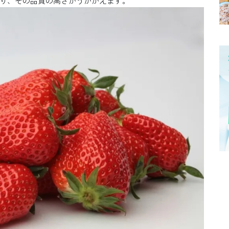
り、その品質の高さがうかがえます。