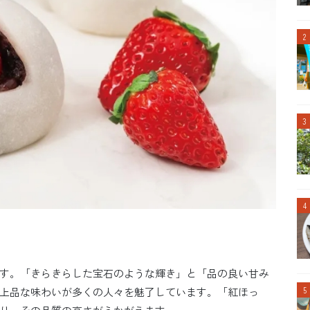
す。「きらきらした宝石のような輝き」と「品の良い甘み
上品な味わいが多くの人々を魅了しています。「紅ほっ