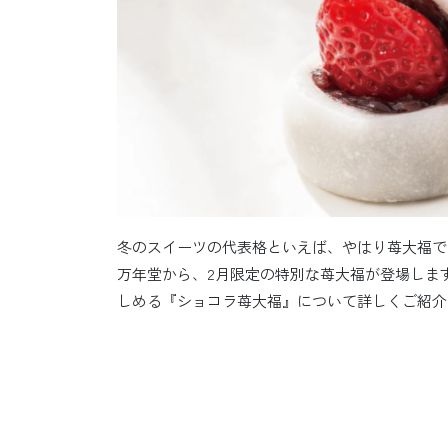
冬のスイーツの代表格といえば、やはり苺大福で
万年堂から、2月限定の特別な苺大福が登場しま
しめる『ショコラ苺大福』について詳しくご紹介