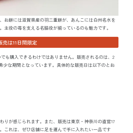
、お餅には滋賀県産の羽二重餅が、あんこには白州名水を
。主役の苺を支える名脇役が揃っているのも魅力です。
売は11日間限定
つでも購入できるわけではありません。販売されるのは、2
変希少な期間となっています。具体的な販売日は以下のとお
わりが感じられます。また、販売は東京・神奈川の直営17
。これは、ぜひ店舗に足を運んで手に入れたい一品です