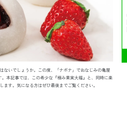
はないでしょうか。この度、「ナボナ」でおなじみの亀屋
す。本記事では、この希少な『極み果実大福』と、同時に楽
します。気になる方はぜひ最後までご覧ください。