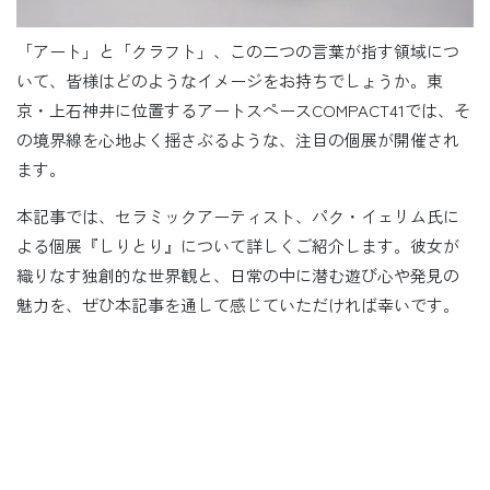
「アート」と「クラフト」、この二つの言葉が指す領域につ
いて、皆様はどのようなイメージをお持ちでしょうか。東
京・上石神井に位置するアートスペースCOMPACT41では、そ
の境界線を心地よく揺さぶるような、注目の個展が開催され
ます。
本記事では、セラミックアーティスト、パク・イェリム氏に
よる個展『しりとり』について詳しくご紹介します。彼女が
織りなす独創的な世界観と、日常の中に潜む遊び心や発見の
魅力を、ぜひ本記事を通して感じていただければ幸いです。