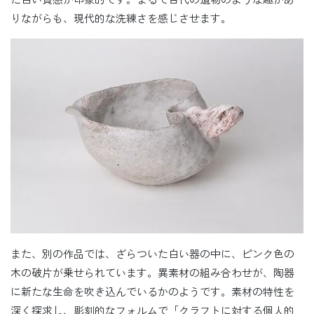
りながらも、現代的な洗練さを感じさせます。
また、別の作品では、ざらついた白い器の中に、ピンク色の
木の破片が乗せられています。異素材の組み合わせが、陶器
に新たな生命を吹き込んでいるかのようです。素材の特性を
深く探求し、彫刻的なフォルムで「クラフトに対する個人的