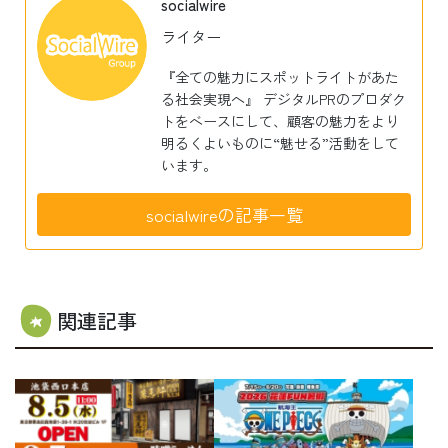
socialwire
ライター
『全ての魅力にスポットライトがあた
る社会実現へ』 デジタルPRのプロダク
トをベースにして、顧客の魅力をより
明るくよいものに“魅せる”活動をして
います。
socialwireの記事一覧
関連記事