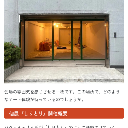
会場の雰囲気を感じさせる一枚です。この場所で、どのよう
なアート体験が待っているのでしょうか。
個展『しりとり』開催概要
パク・イェリム氏が「しりとり」のように連鎖させていく、