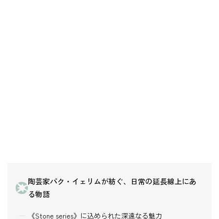
陶芸家パク・イェリムが紡ぐ、日常の延長線上にあ
る物語
《Stone series》に込められた深遠なる魅力