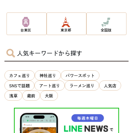
台東区
東京都
全国版
人気キーワードから探す
カフェ巡り
神社巡り
パワースポット
SNSで話題
アート巡り
ラーメン巡り
人気店
浅草
蔵前
大阪